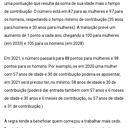
uma pontuação que resulta da soma de sua idade mais o tempo
de contribuição. O número está em 87 para as mulheres e 97 para
os homens, respeitando o tempo mínimo de contribuição (35 anos
para homens e 30 anos para mulheres). A transição prevê um
aumento de 1 ponto a cada ano, chegando a 100 para mulheres
(em 2033) e 105 para os homens (em 2028).
Em 2021, o número passará para 88 pontos para mulheres e 98
pontos para os homens. Por exemplo, se em 2020 uma mulher
com 57 anos de idade e 30 de contribuição poderia se aposentar,
em 2021 será preciso ter, no mínimo, 58 anos de idade e 30 de
contribuição (poderá dar entrada também com 57 anos e 6 meses
de idade e 30 anos e 6 meses de contribuição, ou 57 anos de idade
e 31 de contribuição.)
A regra tende a beneficiar quem começou a trabalhar mais cedo.