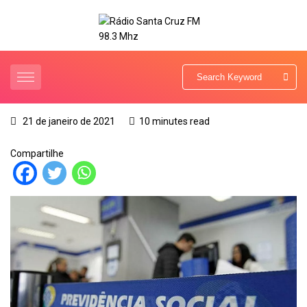
21 de janeiro de 2021
10 minutes read
Compartilhe