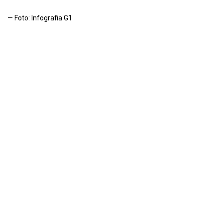
— Foto: Infografia G1