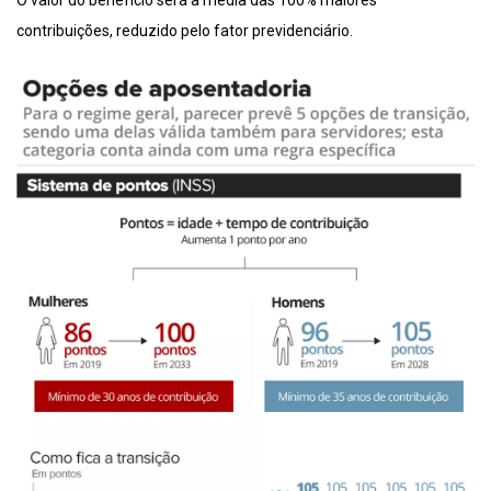
contribuições, reduzido pelo fator previdenciário.