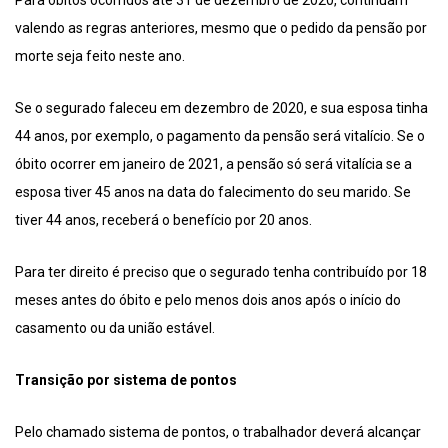
valendo as regras anteriores, mesmo que o pedido da pensão por
morte seja feito neste ano.
Se o segurado faleceu em dezembro de 2020, e sua esposa tinha
44 anos, por exemplo, o pagamento da pensão será vitalício. Se o
óbito ocorrer em janeiro de 2021, a pensão só será vitalícia se a
esposa tiver 45 anos na data do falecimento do seu marido. Se
tiver 44 anos, receberá o benefício por 20 anos.
Para ter direito é preciso que o segurado tenha contribuído por 18
meses antes do óbito e pelo menos dois anos após o início do
casamento ou da união estável.
Transição por sistema de pontos
Pelo chamado sistema de pontos, o trabalhador deverá alcançar