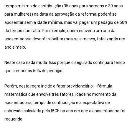
tempo mínimo de contribuição (35 anos para homens e 30 anos
para mulheres) na data da aprovação da reforma, poderá se
aposentar sem a idade mínima, mas vai pagar um pedágio de 50%
do tempo que falta. Por exemplo, quem estiver a um ano da
aposentadoria deverá trabalhar mais seis meses, totalizando um
ano e meio.
Neste caso nada muda. Isso porque o segurado continuará tendo
que cumprir os 50% de pedágio.
Porém, nesta regra incide o fator previdenciário – fórmula
matemática que envolve três fatores: idade no momento da
aposentadoria, tempo de contribuição e a expectativa de
sobrevida calculada pelo IBGE no ano em que a aposentadoria foi
requerida.