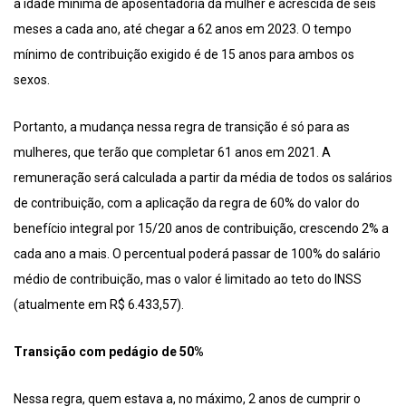
a idade mínima de aposentadoria da mulher é acrescida de seis
meses a cada ano, até chegar a 62 anos em 2023. O tempo
mínimo de contribuição exigido é de 15 anos para ambos os
sexos.
Portanto, a mudança nessa regra de transição é só para as
mulheres, que terão que completar 61 anos em 2021. A
remuneração será calculada a partir da média de todos os salários
de contribuição, com a aplicação da regra de 60% do valor do
benefício integral por 15/20 anos de contribuição, crescendo 2% a
cada ano a mais. O percentual poderá passar de 100% do salário
médio de contribuição, mas o valor é limitado ao teto do INSS
(atualmente em R$ 6.433,57).
Transição com pedágio de 50%
Nessa regra, quem estava a, no máximo, 2 anos de cumprir o