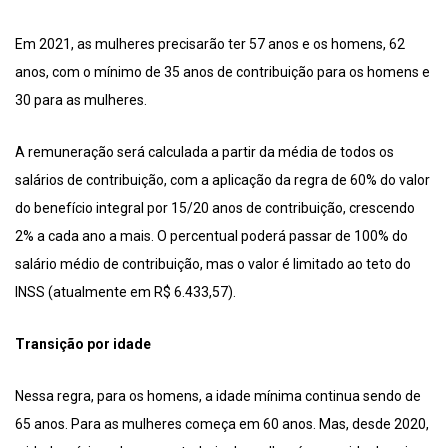
Em 2021, as mulheres precisarão ter 57 anos e os homens, 62
anos, com o mínimo de 35 anos de contribuição para os homens e
30 para as mulheres.
A remuneração será calculada a partir da média de todos os
salários de contribuição, com a aplicação da regra de 60% do valor
do benefício integral por 15/20 anos de contribuição, crescendo
2% a cada ano a mais. O percentual poderá passar de 100% do
salário médio de contribuição, mas o valor é limitado ao teto do
INSS (atualmente em R$ 6.433,57).
Transição por idade
Nessa regra, para os homens, a idade mínima continua sendo de
65 anos. Para as mulheres começa em 60 anos. Mas, desde 2020,