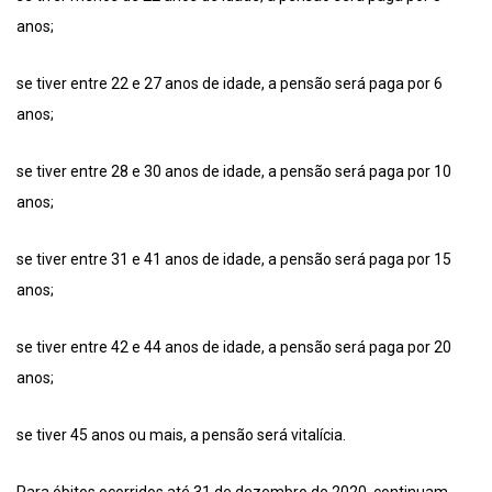
anos;
se tiver entre 22 e 27 anos de idade, a pensão será paga por 6
anos;
se tiver entre 28 e 30 anos de idade, a pensão será paga por 10
anos;
se tiver entre 31 e 41 anos de idade, a pensão será paga por 15
anos;
se tiver entre 42 e 44 anos de idade, a pensão será paga por 20
anos;
se tiver 45 anos ou mais, a pensão será vitalícia.
Para óbitos ocorridos até 31 de dezembro de 2020, continuam