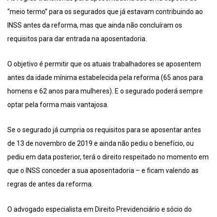
“meio termo” para os segurados que já estavam contribuindo ao
INSS antes da reforma, mas que ainda não concluíram os
requisitos para dar entrada na aposentadoria.
O objetivo é permitir que os atuais trabalhadores se aposentem
antes da idade mínima estabelecida pela reforma (65 anos para
homens e 62 anos para mulheres). E o segurado poderá sempre
optar pela forma mais vantajosa.
Se o segurado já cumpria os requisitos para se aposentar antes
de 13 de novembro de 2019 e ainda não pediu o benefício, ou
pediu em data posterior, terá o direito respeitado no momento em
que o INSS conceder a sua aposentadoria – e ficam valendo as
regras de antes da reforma.
O advogado especialista em Direito Previdenciário e sócio do