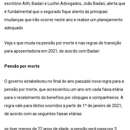
escritório Aith, Badari e Luchin Advogados, João Badari, alerta que
é fundamental que o segurado fique atento às principais
mudanças que irão ocorrer neste ano e realize um planejamento
adequado.
Veja o que muda na pensão por morte e nas regras de transição
para aposentadoria em 2021, de acordo com Badari:
Pensão por morte
O governo estabeleceu no final do ano passado nova regra para a
pensão por morte, que acrescentou um ano em cada faixa etária
para o recebimento do benefício por cônjuges e companheiros. A
regra vale para óbitos ocorridos a partir de 1º de janeiro de 2021,
de acordo com as seguintes faixas etárias:
se tiver menos de 22 anos de idade, a pensão será paga por 3