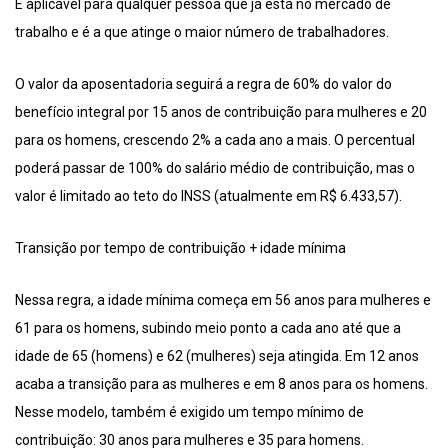
É aplicável para qualquer pessoa que já está no mercado de
trabalho e é a que atinge o maior número de trabalhadores.
O valor da aposentadoria seguirá a regra de 60% do valor do
benefício integral por 15 anos de contribuição para mulheres e 20
para os homens, crescendo 2% a cada ano a mais. O percentual
poderá passar de 100% do salário médio de contribuição, mas o
valor é limitado ao teto do INSS (atualmente em R$ 6.433,57).
Transição por tempo de contribuição + idade mínima
Nessa regra, a idade mínima começa em 56 anos para mulheres e
61 para os homens, subindo meio ponto a cada ano até que a
idade de 65 (homens) e 62 (mulheres) seja atingida. Em 12 anos
acaba a transição para as mulheres e em 8 anos para os homens.
Nesse modelo, também é exigido um tempo mínimo de
contribuição: 30 anos para mulheres e 35 para homens.