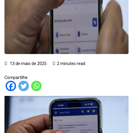
13 de maio de 2025
2 minutes read
Compartilhe