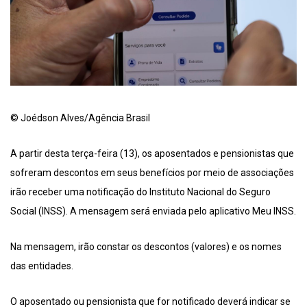
© Joédson Alves/Agência Brasil
A partir desta terça-feira (13), os aposentados e pensionistas que
sofreram descontos em seus benefícios por meio de associações
irão receber uma notificação do Instituto Nacional do Seguro
Social (INSS). A mensagem será enviada pelo aplicativo Meu INSS.
Na mensagem, irão constar os descontos (valores) e os nomes
das entidades.
O aposentado ou pensionista que for notificado deverá indicar se