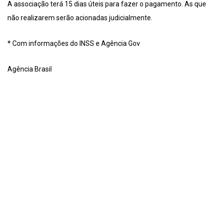
A associação terá 15 dias úteis para fazer o pagamento. As que
não realizarem serão acionadas judicialmente.
* Com informações do INSS e Agência Gov
Agência Brasil