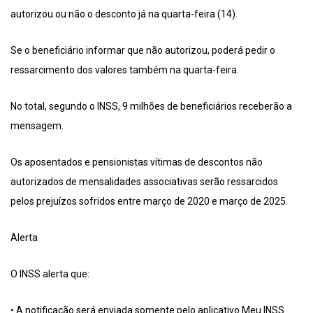
autorizou ou não o desconto já na quarta-feira (14).
Se o beneficiário informar que não autorizou, poderá pedir o
ressarcimento dos valores também na quarta-feira.
No total, segundo o INSS, 9 milhões de beneficiários receberão a
mensagem.
Os aposentados e pensionistas vítimas de descontos não
autorizados de mensalidades associativas serão ressarcidos
pelos prejuízos sofridos entre março de 2020 e março de 2025.
Alerta
O INSS alerta que:
• A notificação será enviada somente pelo aplicativo Meu INSS