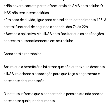
• Não haverá contato por telefone, envio de SMS para celular. O
INSS não tem intermediários.
• Em caso de dúvida, ligue para central de teleatendimento 135. A
central funcional de segunda a sábado, das 7h às 22h.
• Acesse o aplicativo Meu INSS para facilitar que as notificações
apareçam automaticamente em seu celular.
Como será o reembolso
Assim que o beneficiário informar que não autorizou o desconto,
o INSS irá acionar a associação para que faça o pagamento e
apresente documentação.
O instituto informa que o aposentado e pensionista não precisa
apresentar qualquer documento.