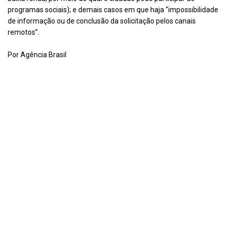
programas sociais); e demais casos em que haja “impossibilidade
de informação ou de conclusão da solicitação pelos canais
remotos”.
Por Agência Brasil