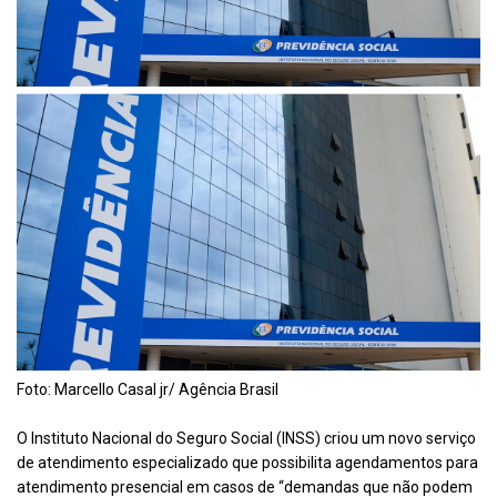
Foto: Marcello Casal jr/ Agência Brasil
O Instituto Nacional do Seguro Social (INSS) criou um novo serviço
de atendimento especializado que possibilita agendamentos para
atendimento presencial em casos de “demandas que não podem