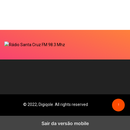
© 2022, Digiqole. All rights reserved
↑
Sair da versão mobile