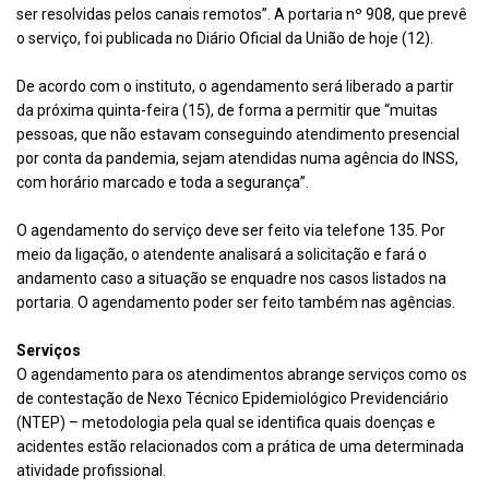
ser resolvidas pelos canais remotos”. A portaria nº 908, que prevê
o serviço, foi publicada no Diário Oficial da União de hoje (12).
De acordo com o instituto, o agendamento será liberado a partir
da próxima quinta-feira (15), de forma a permitir que “muitas
pessoas, que não estavam conseguindo atendimento presencial
por conta da pandemia, sejam atendidas numa agência do INSS,
com horário marcado e toda a segurança”.
O agendamento do serviço deve ser feito via telefone 135. Por
meio da ligação, o atendente analisará a solicitação e fará o
andamento caso a situação se enquadre nos casos listados na
portaria. O agendamento poder ser feito também nas agências.
Serviços
O agendamento para os atendimentos abrange serviços como os
de contestação de Nexo Técnico Epidemiológico Previdenciário
(NTEP) – metodologia pela qual se identifica quais doenças e
acidentes estão relacionados com a prática de uma determinada
atividade profissional.