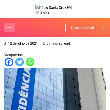
12 de julho de 2021
5 minutes read
Compartilhe