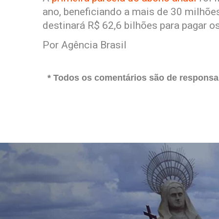
ano, beneficiando a mais de 30 milhões
destinará R$ 62,6 bilhões para pagar o
Por Agência Brasil
* Todos os comentários são de responsab