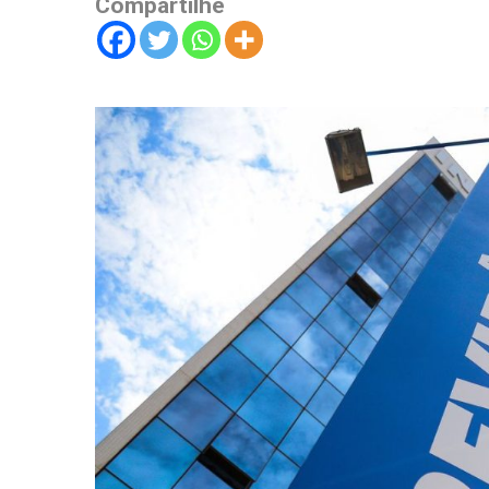
Compartilhe