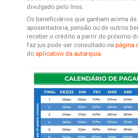
divulgado pelo Inss.
Os beneficiários que ganham acima de 
aposentadoria, pensão ou de outros b
receber o crédito a partir do próximo di
faz jus pode ser consultado na
página 
do
aplicativo da autarquia
.