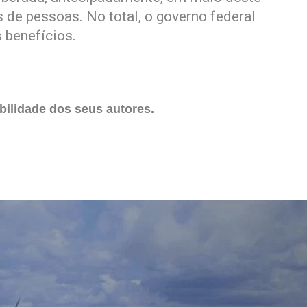
 de pessoas. No total, o governo federal
s benefícios.
ilidade dos seus autores.