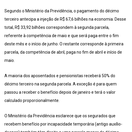
Segundo o Ministério da Previdência, o pagamento do décimo
terceiro antecipa a injeção de R$ 67,6 bilhões na economia. Desse
total, R$ 33,92 bilhões correspondem à segunda parcela,
referente à competência de maio e que será paga entre o fim
deste mês e o início de junho. O restante corresponde à primeira
parcela, da competência de abril, paga no fim de abril e início de
maio.
A maioria dos aposentados e pensionistas receberá 50% do
décimo terceiro na segunda parcela. A exceção é para quem
passou a receber o benefício depois de janeiro e terá o valor
calculado proporcionalmente.
O Ministério da Previdência esclarece que os segurados que
recebem benefício por incapacidade temporária (antigo auxílio-