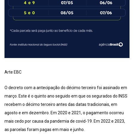
Arte EBC
O decreto com a antecipação do décimo terceiro foi assinado em
março. Este é o quinto ano seguido em que os segurados do INSS
recebem o décimo terceiro antes das datas tradicionais, em
agosto e em dezembro. Em 2020 e 2021, o pagamento ocorreu
mais cedo por causa da pandemia de covid-19. Em 2022 e 2023,
as parcelas foram pagas em maio e junho.