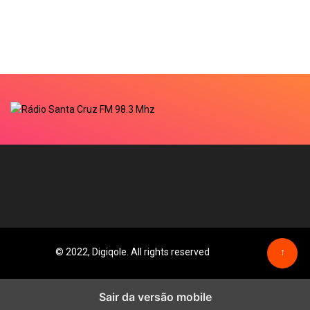
© 2022, Digiqole. All rights reserved
↑
Sair da versão mobile