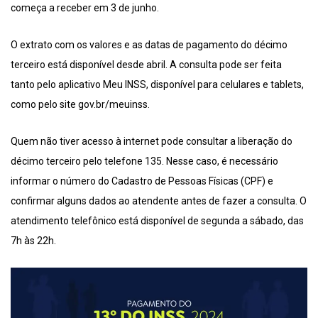
começa a receber em 3 de junho.
O extrato com os valores e as datas de pagamento do décimo
terceiro está disponível desde abril. A consulta pode ser feita
tanto pelo aplicativo Meu INSS, disponível para celulares e tablets,
como pelo site gov.br/meuinss.
Quem não tiver acesso à internet pode consultar a liberação do
décimo terceiro pelo telefone 135. Nesse caso, é necessário
informar o número do Cadastro de Pessoas Físicas (CPF) e
confirmar alguns dados ao atendente antes de fazer a consulta. O
atendimento telefônico está disponível de segunda a sábado, das
7h às 22h.