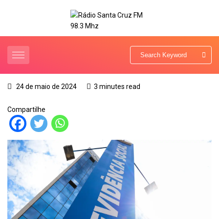
24 de maio de 2024
3 minutes read
Compartilhe