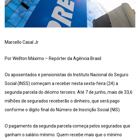
Marcello Casal Jr
Por Wellton Máximo – Repórter da Agência Brasil
Os aposentados e pensionistas do Instituto Nacional do Seguro
Social (INSS) começam a receber nesta sexta-feira (24) a
segunda parcela do décimo terceiro. Até 7 de junho, mais de 33,6
milhões de segurados receberão o dinheiro, que será pago
conforme o dígito final do Número de Inscrição Social (NIS).
O pagamento da segunda parcela começa pelos segurados que
ganham o salário mínimo. Quem recebe mais que o mínimo