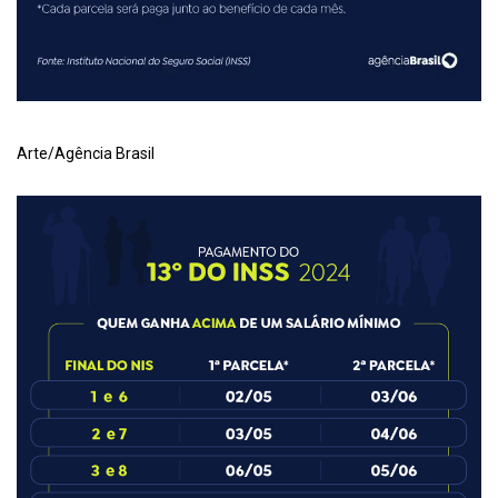
Arte/Agência Brasil