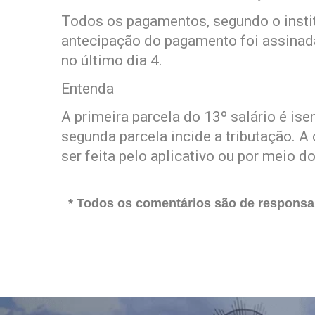
Todos os pagamentos, segundo o institu
antecipação do pagamento foi assinada 
no último dia 4.
Entenda
A primeira parcela do 13º salário é i
segunda parcela incide a tributação. A
ser feita pelo aplicativo ou por meio do
* Todos os comentários são de responsab