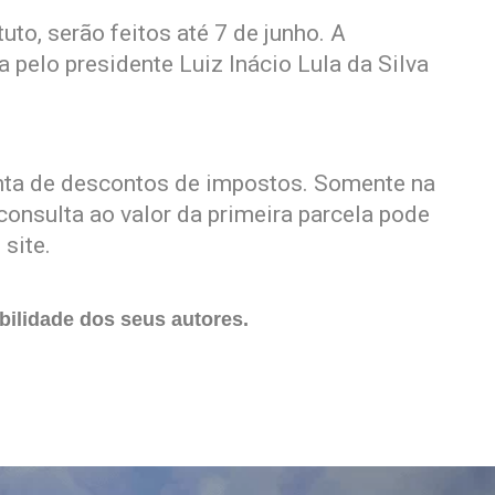
to, serão feitos até 7 de junho. A
pelo presidente Luiz Inácio Lula da Silva
senta de descontos de impostos. Somente na
 consulta ao valor da primeira parcela pode
 site.
ilidade dos seus autores.