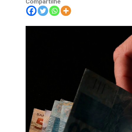
Compartilhe