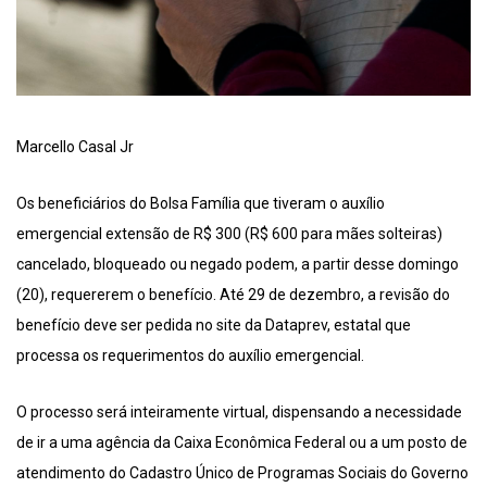
Marcello Casal Jr
Os beneficiários do Bolsa Família que tiveram o auxílio
emergencial extensão de R$ 300 (R$ 600 para mães solteiras)
cancelado, bloqueado ou negado podem, a partir desse domingo
(20), requererem o benefício. Até 29 de dezembro, a revisão do
benefício deve ser pedida no site da Dataprev, estatal que
processa os requerimentos do auxílio emergencial.
O processo será inteiramente virtual, dispensando a necessidade
de ir a uma agência da Caixa Econômica Federal ou a um posto de
atendimento do Cadastro Único de Programas Sociais do Governo