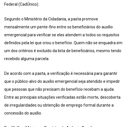
Federal (CadÚnico).
Segundo o Ministério da Cidadania, a pasta promove
mensalmente um pente-fino entre os beneficiários do auxílio
emergencial para verificar se eles atendem a todos os requisitos
definidos pela lei que criou o benefício. Quem não se enquadra em
um dos critérios é excluído da lista de beneficiários, mesmo tendo
recebido alguma parcela.
De acordo com a pasta, a verificação é necessária para garantir
que o público-alvo do auxílio emergencial seja atendido e impedir
que pessoas que não precisam do benefício recebam a ajuda.
Entre as principais situações verificadas estão morte, descoberta
de irregularidades ou obtenção de emprego formal durante a
concessão do auxílio.