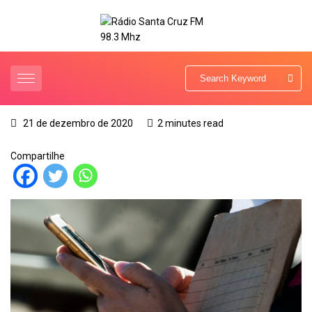
21 de dezembro de 2020
2 minutes read
Compartilhe