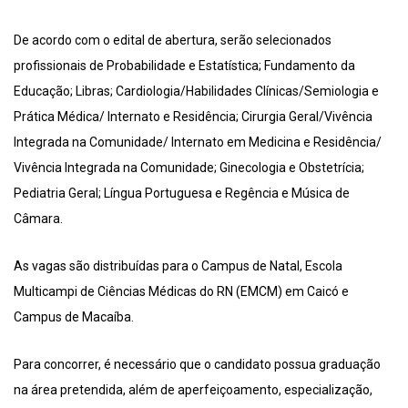
De acordo com o edital de abertura, serão selecionados
profissionais de Probabilidade e Estatística; Fundamento da
Educação; Libras; Cardiologia/Habilidades Clínicas/Semiologia e
Prática Médica/ Internato e Residência; Cirurgia Geral/Vivência
Integrada na Comunidade/ Internato em Medicina e Residência/
Vivência Integrada na Comunidade; Ginecologia e Obstetrícia;
Pediatria Geral; Língua Portuguesa e Regência e Música de
Câmara.
As vagas são distribuídas para o Campus de Natal, Escola
Multicampi de Ciências Médicas do RN (EMCM) em Caicó e
Campus de Macaíba.
Para concorrer, é necessário que o candidato possua graduação
na área pretendida, além de aperfeiçoamento, especialização,