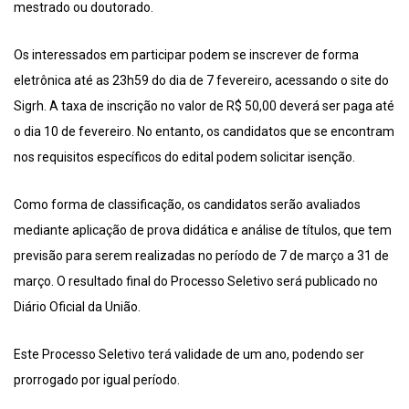
mestrado ou doutorado.
Os interessados em participar podem se inscrever de forma
eletrônica até as 23h59 do dia de 7 fevereiro, acessando o site do
Sigrh. A taxa de inscrição no valor de R$ 50,00 deverá ser paga até
o dia 10 de fevereiro. No entanto, os candidatos que se encontram
nos requisitos específicos do edital podem solicitar isenção.
Como forma de classificação, os candidatos serão avaliados
mediante aplicação de prova didática e análise de títulos, que tem
previsão para serem realizadas no período de 7 de março a 31 de
março. O resultado final do Processo Seletivo será publicado no
Diário Oficial da União.
Este Processo Seletivo terá validade de um ano, podendo ser
prorrogado por igual período.