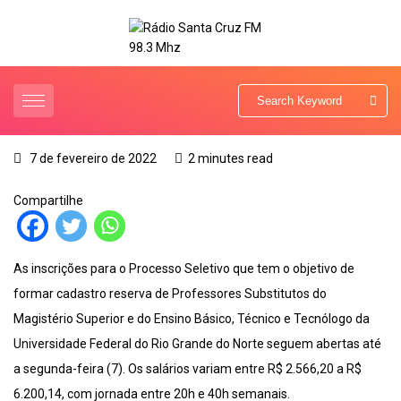
7 de fevereiro de 2022
2 minutes read
Compartilhe
As inscrições para o Processo Seletivo que tem o objetivo de
formar cadastro reserva de Professores Substitutos do
Magistério Superior e do Ensino Básico, Técnico e Tecnólogo da
Universidade Federal do Rio Grande do Norte seguem abertas até
a segunda-feira (7). Os salários variam entre R$ 2.566,20 a R$
6.200,14, com jornada entre 20h e 40h semanais.