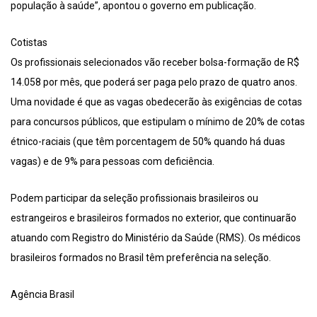
população à saúde”, apontou o governo em publicação.
Cotistas
Os profissionais selecionados vão receber bolsa-formação de R$
14.058 por mês, que poderá ser paga pelo prazo de quatro anos.
Uma novidade é que as vagas obedecerão às exigências de cotas
para concursos públicos, que estipulam o mínimo de 20% de cotas
étnico-raciais (que têm porcentagem de 50% quando há duas
vagas) e de 9% para pessoas com deficiência.
Podem participar da seleção profissionais brasileiros ou
estrangeiros e brasileiros formados no exterior, que continuarão
atuando com Registro do Ministério da Saúde (RMS). Os médicos
brasileiros formados no Brasil têm preferência na seleção.
Agência Brasil