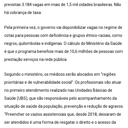
previstas 3.184 vagas em mais de 1,5 mil cidades brasileiras. Não
há cobrança de taxa.
Pela primeira vez, o governo vai disponibilizar vagas no regime de
cotas para pessoas com deficiência e grupos étnico-raciais, como
negros, quilombolas e indígenas. O cálculo do Ministério da Saúde
é que o programa beneficie mais de 10,6 milhões de pessoas com
prestação serviços na rede pública.
Segundo o ministério, os médicos serão alocados em “regiões
prioritárias e de vulnerabilidade social”. Os profissionais vão atuar
no primeiro atendimento realizado nas Unidades Básicas de
Saúde (UBS), que são responsáveis pelo acompanhamento da
situação de saúde da população, prevenção e redução de agravos.
“Preencher os vazios assistenciais que, desde 2018, deixaram de
ser atendidos é uma forma de resgatar o direito e o acesso da