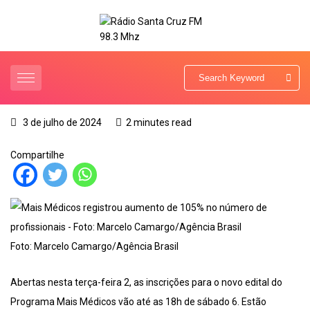
3 de julho de 2024
2 minutes read
Compartilhe
Foto: Marcelo Camargo/Agência Brasil
Abertas nesta terça-feira 2, as inscrições para o novo edital do
Programa Mais Médicos vão até as 18h de sábado 6. Estão