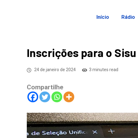
Início
Rádio
Inscrições para o Sis
24 de janeiro de 2024
3 minutes read
Compartilhe