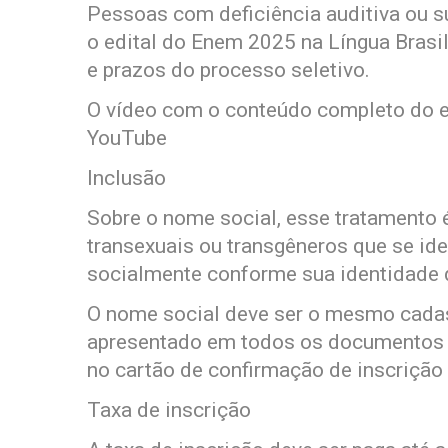
Pessoas com deficiência auditiva ou 
o edital do Enem 2025 na Língua Brasil
e prazos do processo seletivo.
O vídeo com o conteúdo completo do ed
YouTube
Inclusão
Sobre o nome social, esse tratamento é
transexuais ou transgêneros que se id
socialmente conforme sua identidade 
O nome social deve ser o mesmo cadast
apresentado em todos os documentos 
no cartão de confirmação de inscrição 
Taxa de inscrição