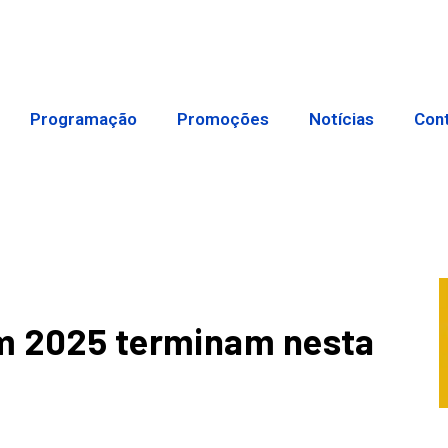
Programação
Promoções
Notícias
Con
em 2025 terminam nesta