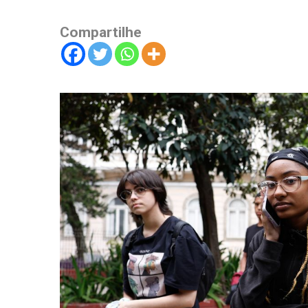
Compartilhe