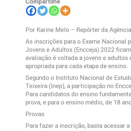
Compartilhe
Por Karine Melo – Repórter da Agência
As inscrições para o Exame Nacional p
Jovens e Adultos (Encceja) 2022 ficam
avaliação é voltada a jovens e adultos
apropriada para cada etapa de ensino.
Segundo o Instituto Nacional de Estu
Teixeira (Inep), a participação no Encce
Para candidatos do ensino fundamental
prova, e para o ensino médio, de 18 an
Provas
Para fazer a inscrição, basta acessar a