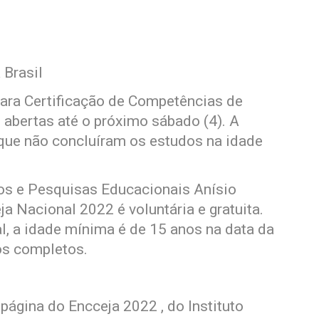
 Brasil
ara Certificação de Competências de
 abertas até o próximo sábado (4). A
 que não concluíram os estudos na idade
dos e Pesquisas Educacionais Anísio
ja Nacional 2022 é voluntária e gratuita.
, a idade mínima é de 15 anos na data da
os completos.
 página do Encceja 2022 , do Instituto