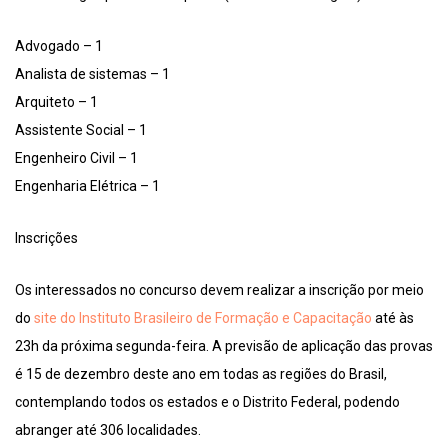
Advogado – 1
Analista de sistemas – 1
Arquiteto – 1
Assistente Social – 1
Engenheiro Civil – 1
Engenharia Elétrica – 1
Inscrições
Os interessados no concurso devem realizar a inscrição por meio
do
site do Instituto Brasileiro de Formação e Capacitação
até às
23h da próxima segunda-feira. A previsão de aplicação das provas
é 15 de dezembro deste ano em todas as regiões do Brasil,
contemplando todos os estados e o Distrito Federal, podendo
abranger até 306 localidades.