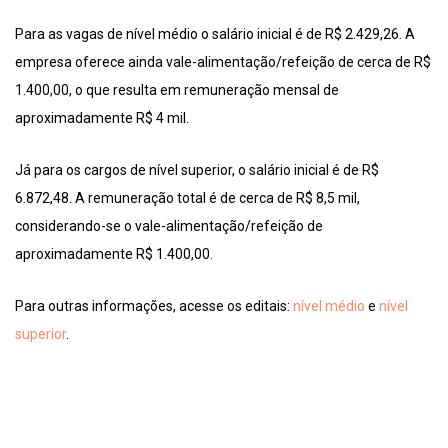
Para as vagas de nível médio o salário inicial é de R$ 2.429,26. A
empresa oferece ainda vale-alimentação/refeição de cerca de R$
1.400,00, o que resulta em remuneração mensal de
aproximadamente R$ 4 mil.
Já para os cargos de nível superior, o salário inicial é de R$
6.872,48. A remuneração total é de cerca de R$ 8,5 mil,
considerando-se o vale-alimentação/refeição de
aproximadamente R$ 1.400,00.
Para outras informações, acesse os editais:
nível médio
e
nível
superior
.