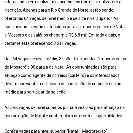
interessados em realizar o concurso dos Correios realizarem a
inscrição. Apenas para o Rio Grande do Norte, estão sendo
ofertadas 64 vagas de nível médio e seis de nível superior. As
oportunidades estão distribuídas para as macrorregiões de Natal
e Mossoró e os salários chegam a R$ 6,8 mil. Em todo o país, o
certame está oferecendo 3.511 vagas.
Das 64 vagas de nível médio, 34 são direcionadas à macrorregião
de Mossoró e 30 para a de Natal. As oportunidades são para
atuação como agente de correios (carteiro) e os interessados
devem apresentar certificado de conclusão de curso de ensino
médio para participar da seleção.
As seis vagas de nível superior, por sua vez, são para atuação na
microrregião de Natal e contemplam diferentes especialidades.
Confira vagas para nível superior (Natal – Macroregião):