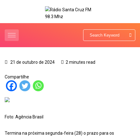
21 de outubro de 2024
2 minutes read
Compartilhe
Foto: Agência Brasil
Termina na próxima segunda-feira (28) o prazo para os