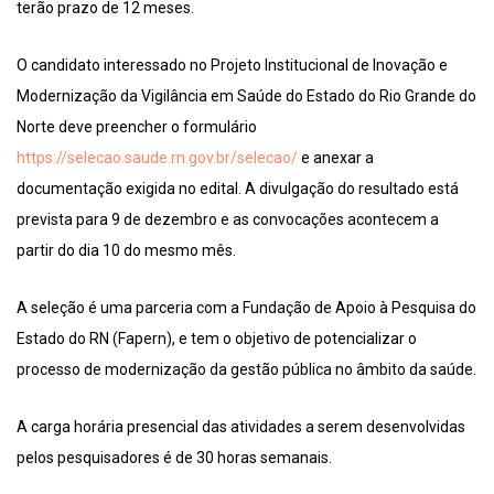
terão prazo de 12 meses.
O candidato interessado no Projeto Institucional de Inovação e
Modernização da Vigilância em Saúde do Estado do Rio Grande do
Norte deve preencher o formulário
https://selecao.saude.rn.gov.br/selecao/
e anexar a
documentação exigida no edital. A divulgação do resultado está
prevista para 9 de dezembro e as convocações acontecem a
partir do dia 10 do mesmo mês.
A seleção é uma parceria com a Fundação de Apoio à Pesquisa do
Estado do RN (Fapern), e tem o objetivo de potencializar o
processo de modernização da gestão pública no âmbito da saúde.
A carga horária presencial das atividades a serem desenvolvidas
pelos pesquisadores é de 30 horas semanais.