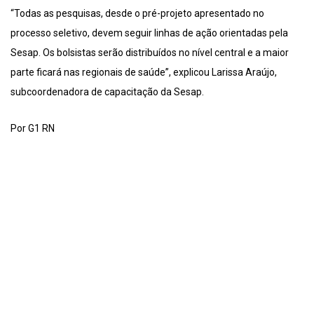
“Todas as pesquisas, desde o pré-projeto apresentado no
processo seletivo, devem seguir linhas de ação orientadas pela
Sesap. Os bolsistas serão distribuídos no nível central e a maior
parte ficará nas regionais de saúde”, explicou Larissa Araújo,
subcoordenadora de capacitação da Sesap.
Por G1 RN