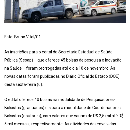
Foto: Bruno Vital/G1
As inscrições para o edital da Secretaria Estadual de Saúde
Pública (Sesap) – que oferece 45 bolsas de pesquisa e inovação
na Saúde – foram prorrogadas até o dia 10 de novembro. As
novas datas foram publicadas no Diário Oficial do Estado (DOE)
desta sexta-feira (6).
O edital oferece 40 bolsas na modalidade de Pesquisadores-
Bolsistas (graduados) e 5 para a modalidade de Coordenadores-
Bolsistas (doutores), com valores que variam de R$ 2,5 mil até R$
5 mil mensais, respectivamente. As atividades desenvolvidas