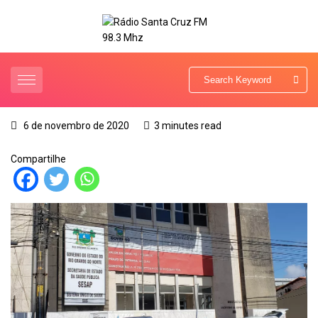
6 de novembro de 2020
3 minutes read
Compartilhe