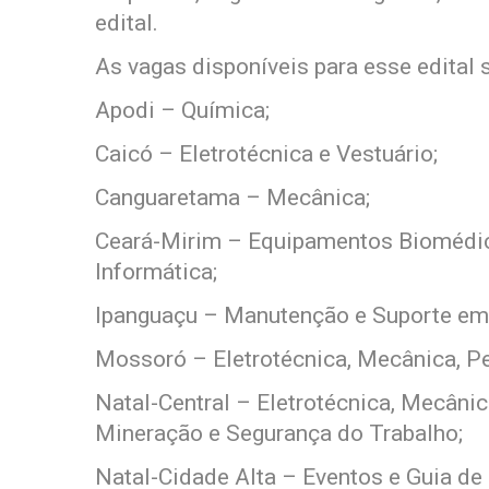
edital.
As vagas disponíveis para esse edital 
Apodi – Química;
Caicó – Eletrotécnica e Vestuário;
Canguaretama – Mecânica;
Ceará-Mirim – Equipamentos Biomédi
Informática;
Ipanguaçu – Manutenção e Suporte em 
Mossoró – Eletrotécnica, Mecânica, P
Natal-Central – Eletrotécnica, Mecânica
Mineração e Segurança do Trabalho;
Natal-Cidade Alta – Eventos e Guia de