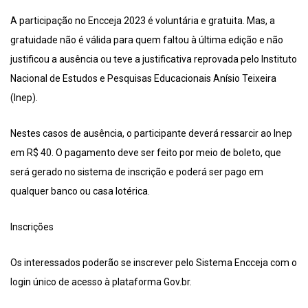
A participação no Encceja 2023 é voluntária e gratuita. Mas, a
gratuidade não é válida para quem faltou à última edição e não
justificou a ausência ou teve a justificativa reprovada pelo Instituto
Nacional de Estudos e Pesquisas Educacionais Anísio Teixeira
(Inep).
Nestes casos de ausência, o participante deverá ressarcir ao Inep
em R$ 40. O pagamento deve ser feito por meio de boleto, que
será gerado no sistema de inscrição e poderá ser pago em
qualquer banco ou casa lotérica.
Inscrições
Os interessados poderão se inscrever pelo Sistema Encceja com o
login único de acesso à plataforma Gov.br.