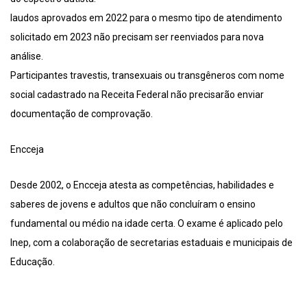
laudos aprovados em 2022 para o mesmo tipo de atendimento
solicitado em 2023 não precisam ser reenviados para nova
análise.
Participantes travestis, transexuais ou transgêneros com nome
social cadastrado na Receita Federal não precisarão enviar
documentação de comprovação.
Encceja
Desde 2002, o Encceja atesta as competências, habilidades e
saberes de jovens e adultos que não concluíram o ensino
fundamental ou médio na idade certa. O exame é aplicado pelo
Inep, com a colaboração de secretarias estaduais e municipais de
Educação.