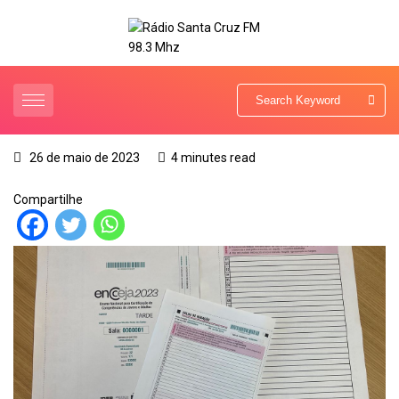
26 de maio de 2023
4 minutes read
Compartilhe