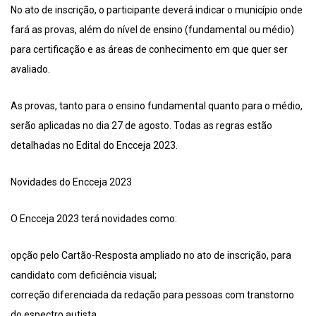
No ato de inscrição, o participante deverá indicar o município onde
fará as provas, além do nível de ensino (fundamental ou médio)
para certificação e as áreas de conhecimento em que quer ser
avaliado.
As provas, tanto para o ensino fundamental quanto para o médio,
serão aplicadas no dia 27 de agosto. Todas as regras estão
detalhadas no Edital do Encceja 2023.
Novidades do Encceja 2023
O Encceja 2023 terá novidades como:
opção pelo Cartão-Resposta ampliado no ato de inscrição, para
candidato com deficiência visual;
correção diferenciada da redação para pessoas com transtorno
do espectro autista.