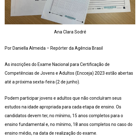
Ana Clara Sodré
Por Daniella Almeida – Repórter da Agência Brasil
As inscrições do Exame Nacional para Certificação de
Competências de Jovens e Adultos (Encceja) 2023 estão abertas
até a próxima sexta-feira (2 de junho).
Podem participar jovens e adultos que não concluíram seus
estudos na idade apropriada para cada etapa de ensino. Os
candidatos devem ter, no mínimo, 15 anos completos para o
ensino fundamental e, no mínimo, 18 anos completos no caso do
ensino médio, na data de realização do exame.