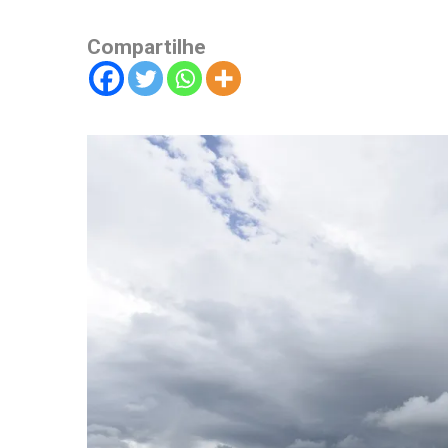
Compartilhe