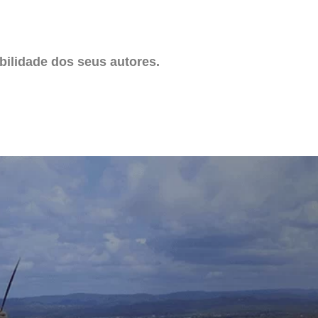
ilidade dos seus autores.