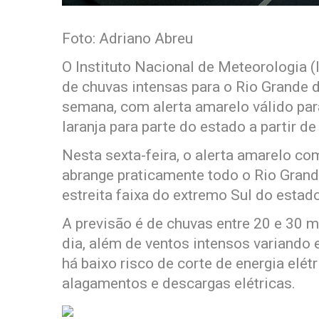
Foto: Adriano Abreu
O Instituto Nacional de Meteorologia (I
de chuvas intensas para o Rio Grande 
semana, com alerta amarelo válido par
laranja para parte do estado a partir de
Nesta sexta-feira, o alerta amarelo c
abrange praticamente todo o Rio Grand
estreita faixa do extremo Sul do estado
A previsão é de chuvas entre 20 e 30 m
dia, além de ventos intensos variando
há baixo risco de corte de energia elét
alagamentos e descargas elétricas.