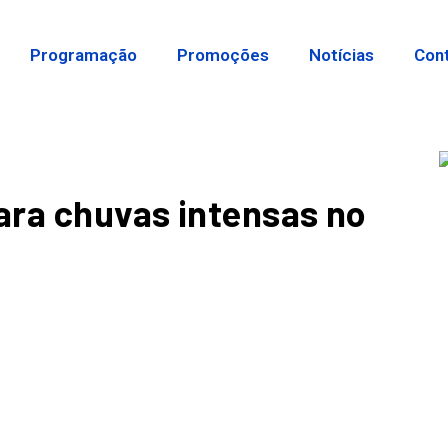
Programação
Promoções
Notícias
Con
para chuvas intensas no