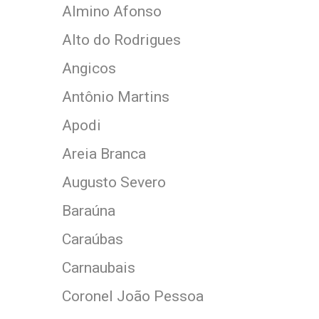
Almino Afonso
Alto do Rodrigues
Angicos
Antônio Martins
Apodi
Areia Branca
Augusto Severo
Baraúna
Caraúbas
Carnaubais
Coronel João Pessoa