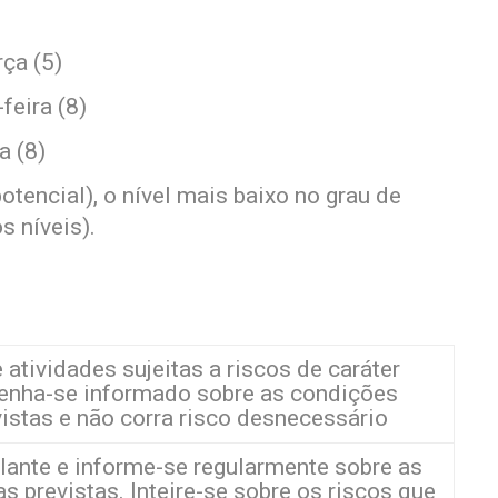
rça (5)
feira (8)
a (8)
otencial), o nível mais baixo no grau de
s níveis).
 atividades sujeitas a riscos de caráter
enha-se informado sobre as condições
istas e não corra risco desnecessário
lante e informe-se regularmente sobre as
 previstas. Inteire-se sobre os riscos que