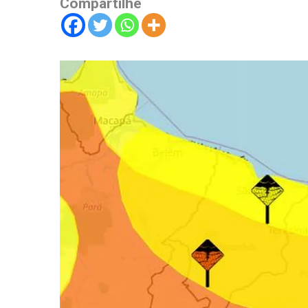
Compartilhe