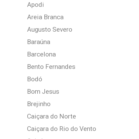
Apodi
Areia Branca
Augusto Severo
Baraúna
Barcelona
Bento Fernandes
Bodó
Bom Jesus
Brejinho
Caiçara do Norte
Caiçara do Rio do Vento