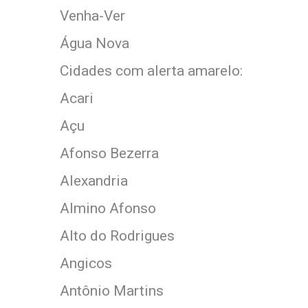
Venha-Ver
Água Nova
Cidades com alerta amarelo:
Acari
Açu
Afonso Bezerra
Alexandria
Almino Afonso
Alto do Rodrigues
Angicos
Antônio Martins