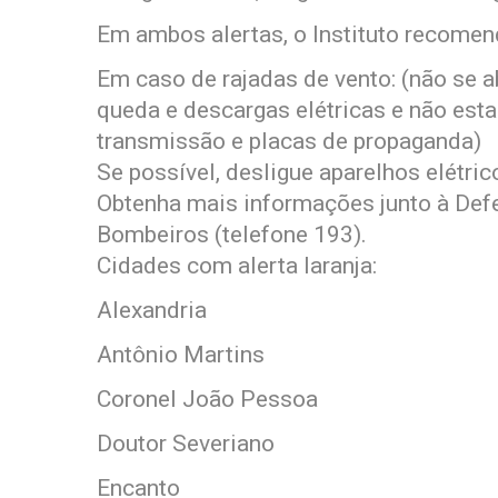
Em ambos alertas, o Instituto recomen
Em caso de rajadas de vento: (não se a
queda e descargas elétricas e não esta
transmissão e placas de propaganda)
Se possível, desligue aparelhos elétric
Obtenha mais informações junto à Defes
Bombeiros (telefone 193).
Cidades com alerta laranja:
Alexandria
Antônio Martins
Coronel João Pessoa
Doutor Severiano
Encanto