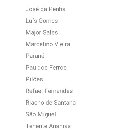
José da Penha
Luís Gomes
Major Sales
Marcelino Vieira
Paraná
Pau dos Ferros
Pilões
Rafael Fernandes
Riacho de Santana
São Miguel
Tenente Ananias