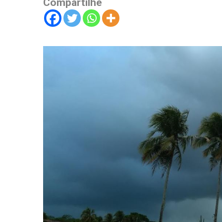
Compartilhe