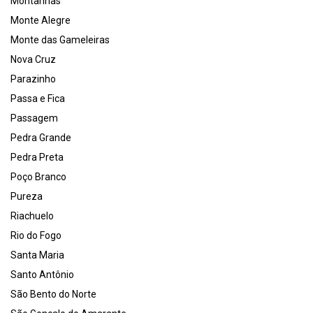
Montanhas
Monte Alegre
Monte das Gameleiras
Nova Cruz
Parazinho
Passa e Fica
Passagem
Pedra Grande
Pedra Preta
Poço Branco
Pureza
Riachuelo
Rio do Fogo
Santa Maria
Santo Antônio
São Bento do Norte