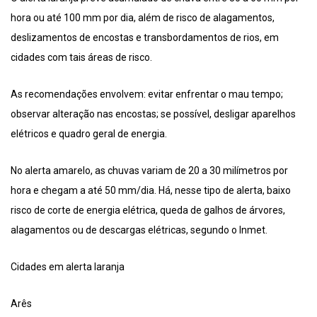
hora ou até 100 mm por dia, além de risco de alagamentos,
deslizamentos de encostas e transbordamentos de rios, em
cidades com tais áreas de risco.
As recomendações envolvem: evitar enfrentar o mau tempo;
observar alteração nas encostas; se possível, desligar aparelhos
elétricos e quadro geral de energia.
No alerta amarelo, as chuvas variam de 20 a 30 milímetros por
hora e chegam a até 50 mm/dia. Há, nesse tipo de alerta, baixo
risco de corte de energia elétrica, queda de galhos de árvores,
alagamentos ou de descargas elétricas, segundo o Inmet.
Cidades em alerta laranja
Arês