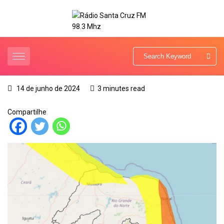
14 de junho de 2024
3 minutes read
Compartilhe