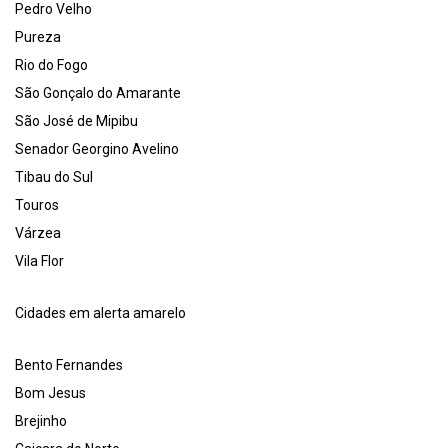
Pedro Velho
Pureza
Rio do Fogo
São Gonçalo do Amarante
São José de Mipibu
Senador Georgino Avelino
Tibau do Sul
Touros
Várzea
Vila Flor
Cidades em alerta amarelo
Bento Fernandes
Bom Jesus
Brejinho