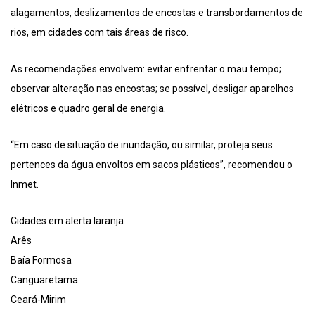
alagamentos, deslizamentos de encostas e transbordamentos de
rios, em cidades com tais áreas de risco.
As recomendações envolvem: evitar enfrentar o mau tempo;
observar alteração nas encostas; se possível, desligar aparelhos
elétricos e quadro geral de energia.
“Em caso de situação de inundação, ou similar, proteja seus
pertences da água envoltos em sacos plásticos”, recomendou o
Inmet.
Cidades em alerta laranja
Arês
Baía Formosa
Canguaretama
Ceará-Mirim