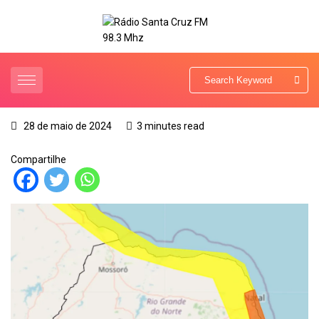
28 de maio de 2024
3 minutes read
Compartilhe