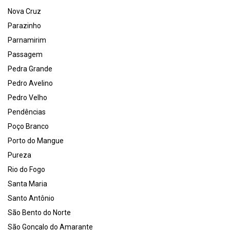
Nova Cruz
Parazinho
Parnamirim
Passagem
Pedra Grande
Pedro Avelino
Pedro Velho
Pendências
Poço Branco
Porto do Mangue
Pureza
Rio do Fogo
Santa Maria
Santo Antônio
São Bento do Norte
São Gonçalo do Amarante