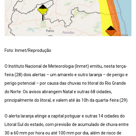
Foto: Inmet/Reprodução
O Instituto Nacional de Meteorologia (Inmet) emitiu, nesta terça-
feira (28) dois alertas – um amarelo e outro laranja – de perigo e
perigo potencial – por causa das chuvas no litoral do Rio Grande
do Norte. Os avisos abrangem Natal e outras 68 cidades,
principalmente do litoral, e valem até às 10h da quarta-feira (29).
O alerta laranja atinge a capital potiguar e outras 14 cidades do
Litoral Sul do estado, com previsão de acumulado de chuva entre
30 a 60 mm por hora ou até 100 mm por dia, além de risco de