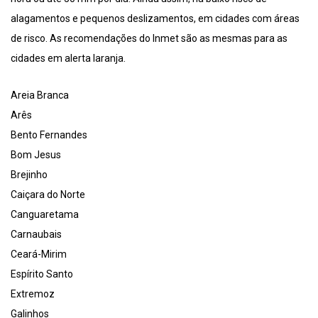
alagamentos e pequenos deslizamentos, em cidades com áreas
de risco. As recomendações do Inmet são as mesmas para as
cidades em alerta laranja.
Areia Branca
Arês
Bento Fernandes
Bom Jesus
Brejinho
Caiçara do Norte
Canguaretama
Carnaubais
Ceará-Mirim
Espírito Santo
Extremoz
Galinhos