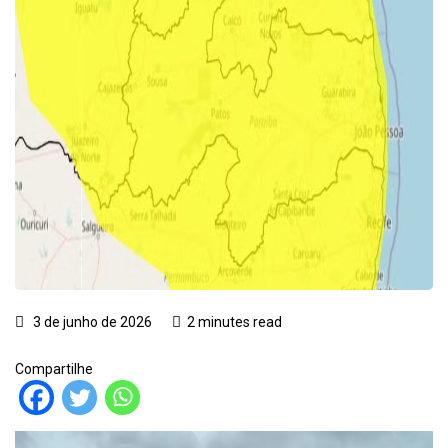
3 de junho de 2026
2 minutes read
Compartilhe