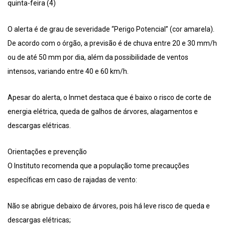
quinta-feira (4)
O alerta é de grau de severidade “Perigo Potencial” (cor amarela).
De acordo com o órgão, a previsão é de chuva entre 20 e 30 mm/h
ou de até 50 mm por dia, além da possibilidade de ventos
intensos, variando entre 40 e 60 km/h.
Apesar do alerta, o Inmet destaca que é baixo o risco de corte de
energia elétrica, queda de galhos de árvores, alagamentos e
descargas elétricas.
Orientações e prevenção
O Instituto recomenda que a população tome precauções
específicas em caso de rajadas de vento:
Não se abrigue debaixo de árvores, pois há leve risco de queda e
descargas elétricas;