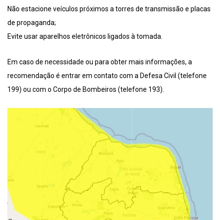
Não estacione veículos próximos a torres de transmissão e placas
de propaganda;
Evite usar aparelhos eletrônicos ligados à tomada.
Em caso de necessidade ou para obter mais informações, a
recomendação é entrar em contato com a Defesa Civil (telefone
199) ou com o Corpo de Bombeiros (telefone 193).