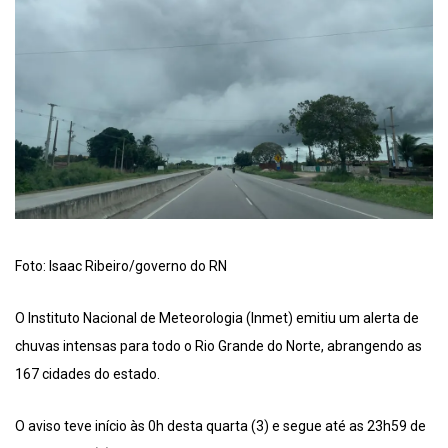
Foto: Isaac Ribeiro/governo do RN
O Instituto Nacional de Meteorologia (Inmet) emitiu um alerta de
chuvas intensas para todo o Rio Grande do Norte, abrangendo as
167 cidades do estado.
O aviso teve início às 0h desta quarta (3) e segue até as 23h59 de