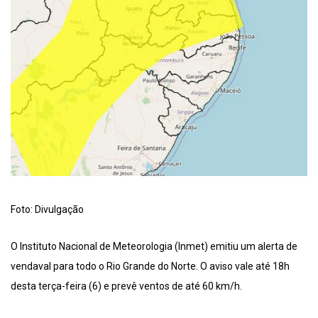
Foto: Divulgação
O Instituto Nacional de Meteorologia (Inmet) emitiu um alerta de
vendaval para todo o Rio Grande do Norte. O aviso vale até 18h
desta terça-feira (6) e prevê ventos de até 60 km/h.