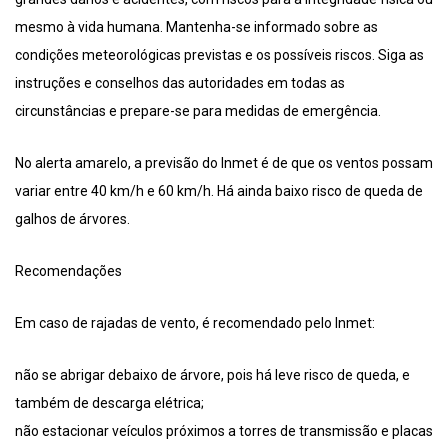
mesmo à vida humana. Mantenha-se informado sobre as
condições meteorológicas previstas e os possíveis riscos. Siga as
instruções e conselhos das autoridades em todas as
circunstâncias e prepare-se para medidas de emergência.
No alerta amarelo, a previsão do Inmet é de que os ventos possam
variar entre 40 km/h e 60 km/h. Há ainda baixo risco de queda de
galhos de árvores.
Recomendações
Em caso de rajadas de vento, é recomendado pelo Inmet:
não se abrigar debaixo de árvore, pois há leve risco de queda, e
também de descarga elétrica;
não estacionar veículos próximos a torres de transmissão e placas