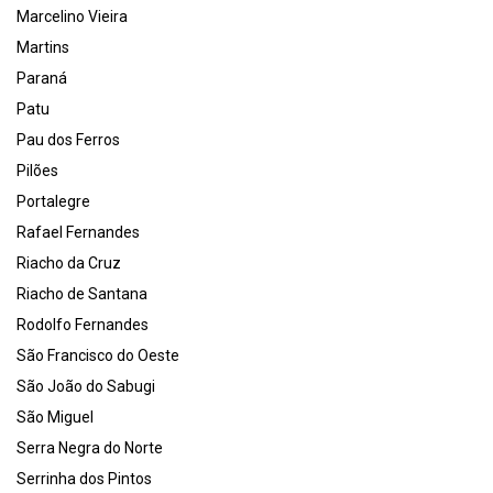
Marcelino Vieira
Martins
Paraná
Patu
Pau dos Ferros
Pilões
Portalegre
Rafael Fernandes
Riacho da Cruz
Riacho de Santana
Rodolfo Fernandes
São Francisco do Oeste
São João do Sabugi
São Miguel
Serra Negra do Norte
Serrinha dos Pintos