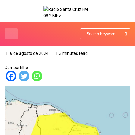
6 de agosto de 2024
3 minutes read
Compartilhe