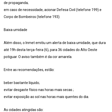
de propaganda;
em caso de necessidade, acionar Defesa Civil (telefone 199) e
Corpo de Bombeiros (telefone 193).
Baixa umidade
Além disso, o Inmet emitiu um alerta de baixa umidade, que dura
até 19h desta terça-feira (6), para 36 cidades do Alto Oeste
potiguar. O aviso também é da cor amarela.
Entre as recomendações, estão:
beber bastante líquido;
evitar desgaste físico nas horas mais secas ;
evitar exposição ao sol nas horas mais quentes do dia.
As cidades atingidas são: