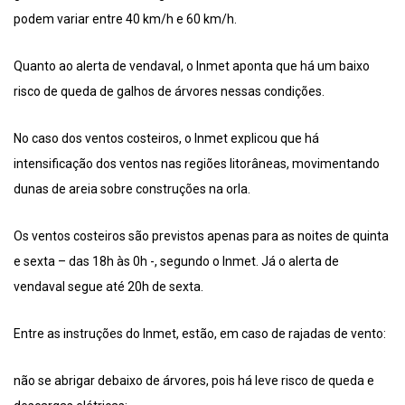
podem variar entre 40 km/h e 60 km/h.
Quanto ao alerta de vendaval, o Inmet aponta que há um baixo
risco de queda de galhos de árvores nessas condições.
No caso dos ventos costeiros, o Inmet explicou que há
intensificação dos ventos nas regiões litorâneas, movimentando
dunas de areia sobre construções na orla.
Os ventos costeiros são previstos apenas para as noites de quinta
e sexta – das 18h às 0h -, segundo o Inmet. Já o alerta de
vendaval segue até 20h de sexta.
Entre as instruções do Inmet, estão, em caso de rajadas de vento:
não se abrigar debaixo de árvores, pois há leve risco de queda e