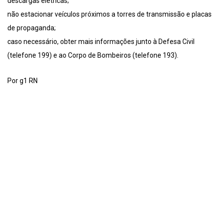
descargas elétricas;
não estacionar veículos próximos a torres de transmissão e placas
de propaganda;
caso necessário, obter mais informações junto à Defesa Civil
(telefone 199) e ao Corpo de Bombeiros (telefone 193).
Por g1 RN