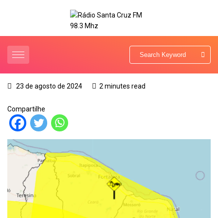
23 de agosto de 2024
2 minutes read
Compartilhe