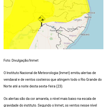
Foto: Divulgação/Inmet
O Instituto Nacional de Meteorologia (Inmet) emitiu alertas de
vendaval e de ventos costeiros que atingem todo o Rio Grande do
Norte até a noite desta sexta-feira (23).
Os alertas são da cor amarela, o nível mais baixo na escala de
gravidade do instituto. Segundo o Inmet, os ventos nesse nível