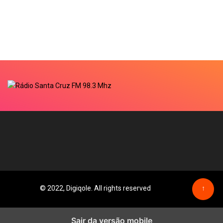
© 2022, Digiqole. All rights reserved
↑
Sair da versão mobile