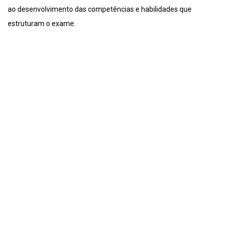
ao desenvolvimento das competências e habilidades que
estruturam o exame.