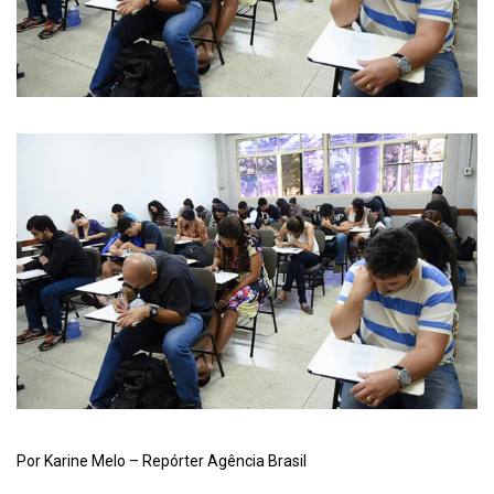
Por Karine Melo – Repórter Agência Brasil