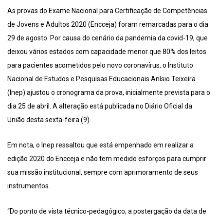
As provas do Exame Nacional para Certificação de Competências
de Jovens e Adultos 2020 (Encceja) foram remarcadas para o dia
29 de agosto. Por causa do cenário da pandemia da covid-19, que
deixou vários estados com capacidade menor que 80% dos leitos
para pacientes acometidos pelo novo coronavírus, o Instituto
Nacional de Estudos e Pesquisas Educacionais Anísio Teixeira
(Inep) ajustou o cronograma da prova, inicialmente prevista para o
dia 25 de abril. A alteração está publicada no Diário Oficial da
União desta sexta-feira (9).
Em nota, o Inep ressaltou que está empenhado em realizar a
edição 2020 do Encceja e não tem medido esforços para cumprir
sua missão institucional, sempre com aprimoramento de seus
instrumentos.
“Do ponto de vista técnico-pedagógico, a postergação da data de