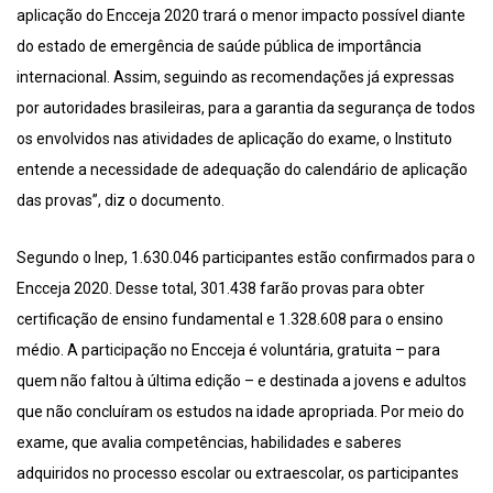
aplicação do Encceja 2020 trará o menor impacto possível diante
do estado de emergência de saúde pública de importância
internacional. Assim, seguindo as recomendações já expressas
por autoridades brasileiras, para a garantia da segurança de todos
os envolvidos nas atividades de aplicação do exame, o Instituto
entende a necessidade de adequação do calendário de aplicação
das provas”, diz o documento.
Segundo o Inep, 1.630.046 participantes estão confirmados para o
Encceja 2020. Desse total, 301.438 farão provas para obter
certificação de ensino fundamental e 1.328.608 para o ensino
médio. A participação no Encceja é voluntária, gratuita – para
quem não faltou à última edição – e destinada a jovens e adultos
que não concluíram os estudos na idade apropriada. Por meio do
exame, que avalia competências, habilidades e saberes
adquiridos no processo escolar ou extraescolar, os participantes