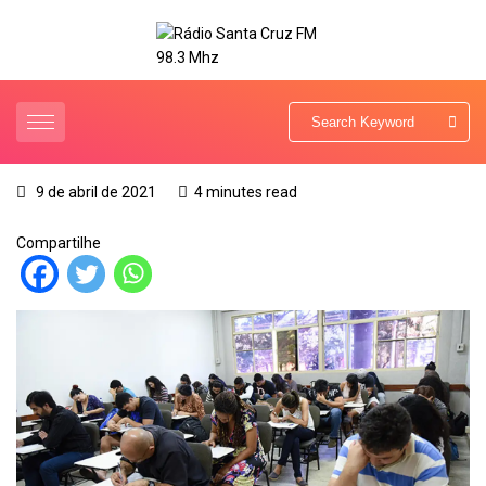
9 de abril de 2021
4 minutes read
Compartilhe