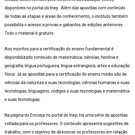
disponíveis no portal do Inep. Além das apostilas com conteúdo
de todas as etapas e áreas de conhecimento, o instituto também
possibilita o acesso a provas e gabaritos de edições anteriores.
Todo o material é gratuito.
Aos inscritos para a certificação do ensino fundamental é
disponibilizado conteúdo de matemática; ciências; história e
geografia; língua portuguesa, língua estrangeira, artes e educação
física. Já as apostilas para a certificação do ensino médio são de
ciências da natureza e suas tecnologias; ciências humanas e suas
tecnologias; linguagens, códigos e suas tecnologias e matemática
e suas tecnologias.
Na página do Encceja no portal do Inep, há uma série de apostilas
voltada para os professores. O conteúdo apresenta sugestões de
trabalho, com o objetivo de direcionar os professores em relação