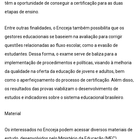
têm a oportunidade de conseguir a certificação para as duas
etapas de ensino.
Entre outras finalidades, o Encceja também possibilita que os
gestores educacionais se baseiem na avaliação para corrigir
questões relacionadas ao fluxo escolar, como a evasão de
estudantes. Dessa forma, o exame serve de baliza para a
implementação de procedimentos e políticas, visando à melhoria
da qualidade na oferta da educação de jovens e adultos, bem
como o aperfeiçoamento do processo de certificação. Além disso,
os resultados das provas viabilizam o desenvolvimento de
estudos e indicadores sobre o sistema educacional brasileiro.
Material
Os interessados no Encceja podem acessar diversos materiais de
estudo, desenvolvidos pelo Ministério da Educação (MEC),