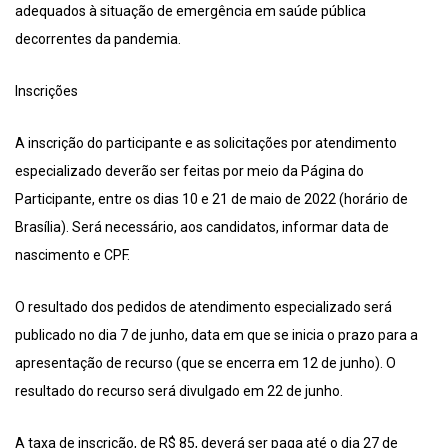
adequados à situação de emergência em saúde pública
decorrentes da pandemia.
Inscrições
A inscrição do participante e as solicitações por atendimento
especializado deverão ser feitas por meio da Página do
Participante, entre os dias 10 e 21 de maio de 2022 (horário de
Brasília). Será necessário, aos candidatos, informar data de
nascimento e CPF.
O resultado dos pedidos de atendimento especializado será
publicado no dia 7 de junho, data em que se inicia o prazo para a
apresentação de recurso (que se encerra em 12 de junho). O
resultado do recurso será divulgado em 22 de junho.
A taxa de inscrição, de R$ 85, deverá ser paga até o dia 27 de