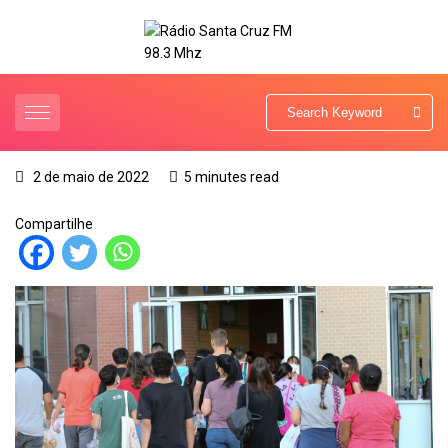
2 de maio de 2022
5 minutes read
Compartilhe