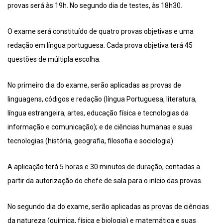
provas será às 19h. No segundo dia de testes, às 18h30.
O exame será constituído de quatro provas objetivas e uma
redação em língua portuguesa. Cada prova objetiva terá 45
questões de múltipla escolha.
No primeiro dia do exame, serão aplicadas as provas de
linguagens, códigos e redação (língua Portuguesa, literatura,
língua estrangeira, artes, educação física e tecnologias da
informação e comunicação); e de ciências humanas e suas
tecnologias (história, geografia, filosofia e sociologia).
A aplicação terá 5 horas e 30 minutos de duração, contadas a
partir da autorização do chefe de sala para o início das provas.
No segundo dia do exame, serão aplicadas as provas de ciências
da natureza (química, física e biologia) e matemática e suas