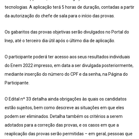
tecnologias. A aplicação terá 5 horas de duração, contadas a partir
da autorização do chefe de sala para o início das provas.
Os gabaritos das provas objetivas serão divulgados no Portal do
Inep, até o terceiro dia útil após o último dia de aplicação.
O participante poderá ter acesso aos seus resultados individuais
do Enem 2022 impresso, em data a ser divulgada posteriormente,
mediante inserção do número do CPF e da senha, na Página do
Participante.
O Edital nº 33 detalha ainda obrigações às quais os candidatos
estão sujeitos, bem como descreve as situações em que eles
podem ser eliminados. Detalha também os critérios a serem
adotados para a correção das provas, e os casos em que a
reaplicação das provas serão permitidas – em geral, pessoas que