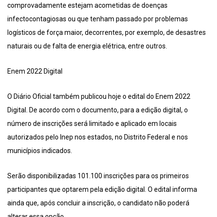
comprovadamente estejam acometidas de doenças
infectocontagiosas ou que tenham passado por problemas
logísticos de força maior, decorrentes, por exemplo, de desastres
naturais ou de falta de energia elétrica, entre outros.
Enem 2022 Digital
O Diário Oficial também publicou hoje o edital do Enem 2022
Digital. De acordo com o documento, para a edição digital, o
número de inscrições será limitado e aplicado em locais
autorizados pelo Inep nos estados, no Distrito Federal e nos
municípios indicados.
Serão disponibilizadas 101.100 inscrições para os primeiros
participantes que optarem pela edição digital. O edital informa
ainda que, após concluir a inscrição, o candidato não poderá
alterar essa opção.