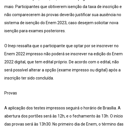
maio. Participantes que obtiverem isenção da taxa de inscrição e
não comparecerem às provas deverão justificar sua ausência no
sistema de isenção do Enem 2023, caso desejem solicitar nova
isenção para exames posteriores.
O Inep ressalta que o participante que optar por se inscrever no
Enem 2022 impresso não poderá se inscrever na edição do Enem
2022 digital, que tem edital próprio. De acordo com o edital, não
será possível alterar a opção (exame impresso ou digital) após a
inscrição ter sido concluída.
Provas
A aplicação dos testes impressos seguirá o horário de Brasília. A
abertura dos portões será às 12h, e o fechamento às 13h. O início
das provas será às 13h30. No primeiro dia de Enem, o término das