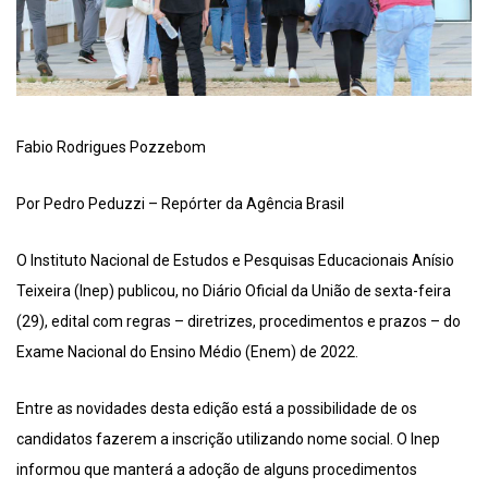
Fabio Rodrigues Pozzebom
Por Pedro Peduzzi – Repórter da Agência Brasil
O Instituto Nacional de Estudos e Pesquisas Educacionais Anísio
Teixeira (Inep) publicou, no Diário Oficial da União de sexta-feira
(29), edital com regras – diretrizes, procedimentos e prazos – do
Exame Nacional do Ensino Médio (Enem) de 2022.
Entre as novidades desta edição está a possibilidade de os
candidatos fazerem a inscrição utilizando nome social. O Inep
informou que manterá a adoção de alguns procedimentos