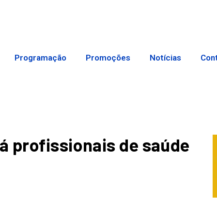
Programação
Promoções
Notícias
Con
 profissionais de saúde