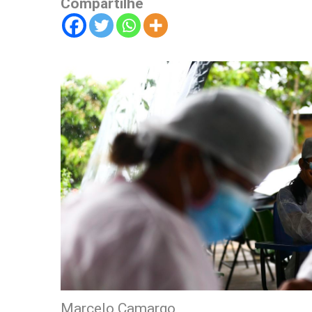
Compartilhe
Marcelo Camargo