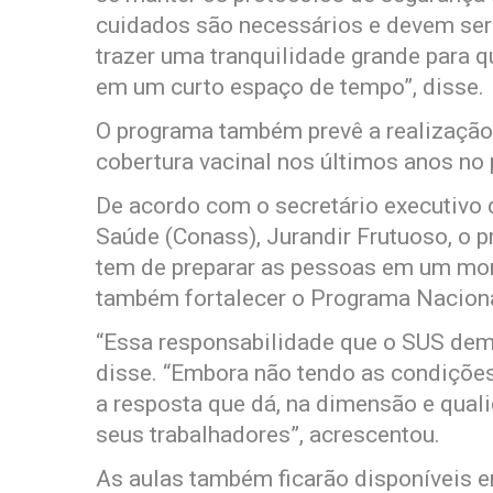
cuidados são necessários e devem ser 
trazer uma tranquilidade grande para 
em um curto espaço de tempo”, disse.
O programa também prevê a realização
cobertura vacinal nos últimos anos no 
De acordo com o secretário executivo 
Saúde (Conass), Jurandir Frutuoso, o 
tem de preparar as pessoas em um mom
também fortalecer o Programa Naciona
“Essa responsabilidade que o SUS demo
disse. “Embora não tendo as condições 
a resposta que dá, na dimensão e qua
seus trabalhadores”, acrescentou.
As aulas também ficarão disponíveis 