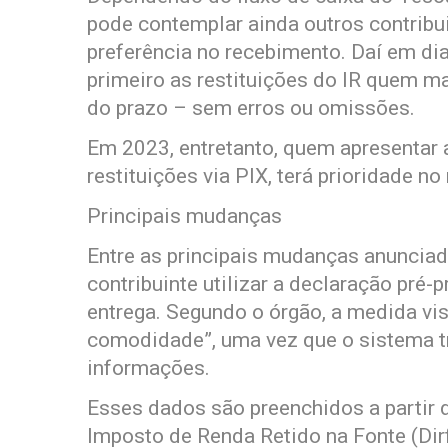
pode contemplar ainda outros contribu
preferência no recebimento. Daí em dia
primeiro as restituições do IR quem ma
do prazo – sem erros ou omissões.
Em 2023, entretanto, quem apresentar 
restituições via PIX, terá prioridade n
Principais mudanças
Entre as principais mudanças anunciada
contribuinte utilizar a declaração pré-
entrega. Segundo o órgão, a medida vis
comodidade”, uma vez que o sistema tr
informações.
Esses dados são preenchidos a partir 
Imposto de Renda Retido na Fonte (Dirf