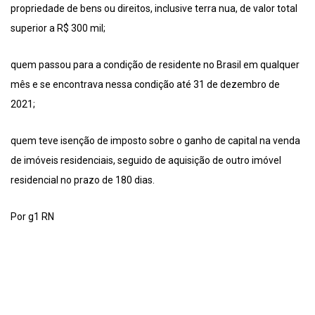
propriedade de bens ou direitos, inclusive terra nua, de valor total
superior a R$ 300 mil;
quem passou para a condição de residente no Brasil em qualquer
mês e se encontrava nessa condição até 31 de dezembro de
2021;
quem teve isenção de imposto sobre o ganho de capital na venda
de imóveis residenciais, seguido de aquisição de outro imóvel
residencial no prazo de 180 dias.
Por g1 RN