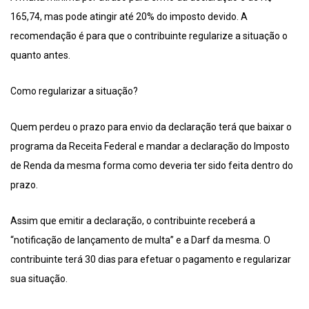
165,74, mas pode atingir até 20% do imposto devido. A
recomendação é para que o contribuinte regularize a situação o
quanto antes.
Como regularizar a situação?
Quem perdeu o prazo para envio da declaração terá que baixar o
programa da Receita Federal e mandar a declaração do Imposto
de Renda da mesma forma como deveria ter sido feita dentro do
prazo.
Assim que emitir a declaração, o contribuinte receberá a
“notificação de lançamento de multa” e a Darf da mesma. O
contribuinte terá 30 dias para efetuar o pagamento e regularizar
sua situação.