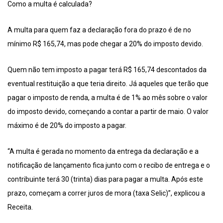
Como a multa é calculada?
A multa para quem faz a declaração fora do prazo é de no
mínimo R$ 165,74, mas pode chegar a 20% do imposto devido.
Quem não tem imposto a pagar terá R$ 165,74 descontados da
eventual restituição a que teria direito. Já aqueles que terão que
pagar o imposto de renda, a multa é de 1% ao mês sobre o valor
do imposto devido, começando a contar a partir de maio. O valor
máximo é de 20% do imposto a pagar.
“A multa é gerada no momento da entrega da declaração e a
notificação de lançamento fica junto com o recibo de entrega e o
contribuinte terá 30 (trinta) dias para pagar a multa. Após este
prazo, começam a correr juros de mora (taxa Selic)”, explicou a
Receita.