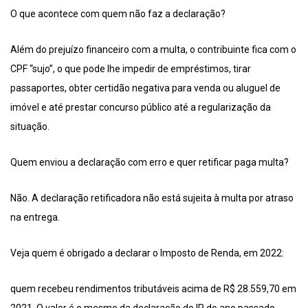
O que acontece com quem não faz a declaração?
Além do prejuízo financeiro com a multa, o contribuinte fica com o
CPF “sujo”, o que pode lhe impedir de empréstimos, tirar
passaportes, obter certidão negativa para venda ou aluguel de
imóvel e até prestar concurso público até a regularização da
situação.
Quem enviou a declaração com erro e quer retificar paga multa?
Não. A declaração retificadora não está sujeita à multa por atraso
na entrega.
Veja quem é obrigado a declarar o Imposto de Renda, em 2022:
quem recebeu rendimentos tributáveis acima de R$ 28.559,70 em