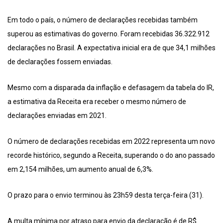
Em todo o país, o número de declarações recebidas também
superou as estimativas do governo. Foram recebidas 36.322.912
declarações no Brasil. A expectativa inicial era de que 34,1 milhões
de declarações fossem enviadas.
Mesmo com a disparada da inflação e defasagem da tabela do IR,
a estimativa da Receita era receber o mesmo número de
declarações enviadas em 2021.
O número de declarações recebidas em 2022 representa um novo
recorde histórico, segundo a Receita, superando o do ano passado
em 2,154 milhões, um aumento anual de 6,3%.
O prazo para o envio terminou às 23h59 desta terça-feira (31).
A multa mínima por atraso para envio da declaração é de R$