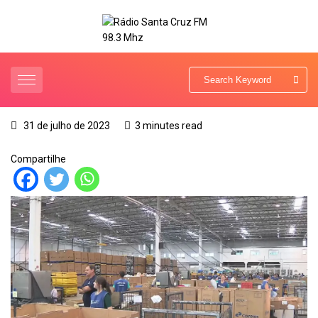
31 de julho de 2023
3 minutes read
Compartilhe