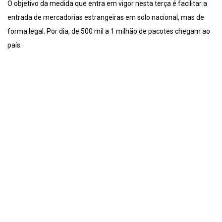
O objetivo da medida que entra em vigor nesta terça é facilitar a
entrada de mercadorias estrangeiras em solo nacional, mas de
forma legal. Por dia, de 500 mil a 1 milhão de pacotes chegam ao
país.