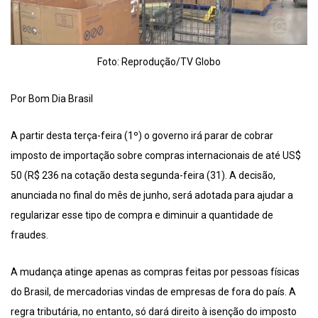
Foto: Reprodução/TV Globo
Por Bom Dia Brasil
A partir desta terça-feira (1º) o governo irá parar de cobrar
imposto de importação sobre compras internacionais de até US$
50 (R$ 236 na cotação desta segunda-feira (31). A decisão,
anunciada no final do mês de junho, será adotada para ajudar a
regularizar esse tipo de compra e diminuir a quantidade de
fraudes.
A mudança atinge apenas as compras feitas por pessoas físicas
do Brasil, de mercadorias vindas de empresas de fora do país. A
regra tributária, no entanto, só dará direito à isenção do imposto