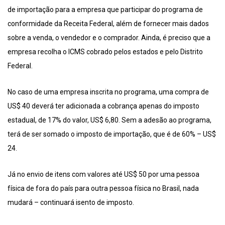
de importação para a empresa que participar do programa de
conformidade da Receita Federal, além de fornecer mais dados
sobre a venda, o vendedor e o comprador. Ainda, é preciso que a
empresa recolha o ICMS cobrado pelos estados e pelo Distrito
Federal.
No caso de uma empresa inscrita no programa, uma compra de
US$ 40 deverá ter adicionada a cobrança apenas do imposto
estadual, de 17% do valor, US$ 6,80. Sem a adesão ao programa,
terá de ser somado o imposto de importação, que é de 60% – US$
24.
Já no envio de itens com valores até US$ 50 por uma pessoa
física de fora do país para outra pessoa física no Brasil, nada
mudará – continuará isento de imposto.