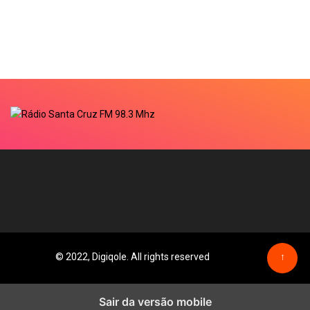
© 2022, Digiqole. All rights reserved
↑
Sair da versão mobile