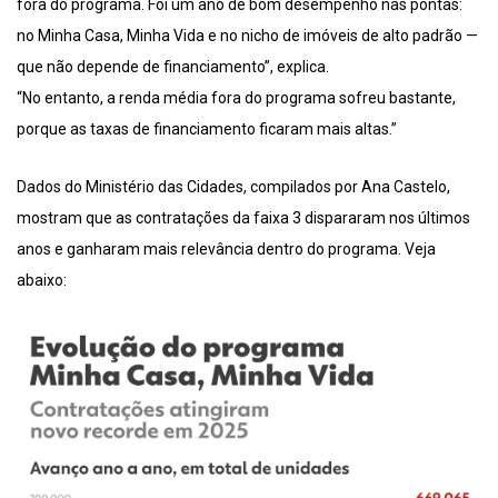
fora do programa. Foi um ano de bom desempenho nas pontas:
no Minha Casa, Minha Vida e no nicho de imóveis de alto padrão —
que não depende de financiamento”, explica.
“No entanto, a renda média fora do programa sofreu bastante,
porque as taxas de financiamento ficaram mais altas.”
Dados do Ministério das Cidades, compilados por Ana Castelo,
mostram que as contratações da faixa 3 dispararam nos últimos
anos e ganharam mais relevância dentro do programa. Veja
abaixo: