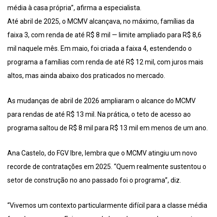
média à casa própria”, afirma a especialista.
Até abril de 2025, o MCMV alcançava, no máximo, famílias da
faixa 3, com renda de até R$ 8 mil — limite ampliado para R$ 8,6
mil naquele mês. Em maio, foi criada a faixa 4, estendendo o
programa a famílias com renda de até R$ 12 mil, com juros mais
altos, mas ainda abaixo dos praticados no mercado.
As mudanças de abril de 2026 ampliaram o alcance do MCMV
para rendas de até R$ 13 mil. Na prática, o teto de acesso ao
programa saltou de R$ 8 mil para R$ 13 mil em menos de um ano.
Ana Castelo, do FGV Ibre, lembra que o MCMV atingiu um novo
recorde de contratações em 2025. “Quem realmente sustentou o
setor de construção no ano passado foi o programa”, diz.
“Vivemos um contexto particularmente difícil para a classe média