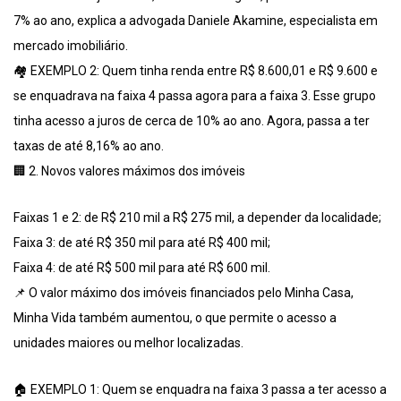
7% ao ano, explica a advogada Daniele Akamine, especialista em
mercado imobiliário.
🏘️ EXEMPLO 2: Quem tinha renda entre R$ 8.600,01 e R$ 9.600 e
se enquadrava na faixa 4 passa agora para a faixa 3. Esse grupo
tinha acesso a juros de cerca de 10% ao ano. Agora, passa a ter
taxas de até 8,16% ao ano.
🏢 2. Novos valores máximos dos imóveis
Faixas 1 e 2: de R$ 210 mil a R$ 275 mil, a depender da localidade;
Faixa 3: de até R$ 350 mil para até R$ 400 mil;
Faixa 4: de até R$ 500 mil para até R$ 600 mil.
📌 O valor máximo dos imóveis financiados pelo Minha Casa,
Minha Vida também aumentou, o que permite o acesso a
unidades maiores ou melhor localizadas.
🏠 EXEMPLO 1: Quem se enquadra na faixa 3 passa a ter acesso a