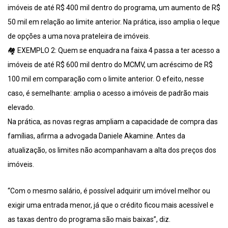
imóveis de até R$ 400 mil dentro do programa, um aumento de R$
50 mil em relação ao limite anterior. Na prática, isso amplia o leque
de opções a uma nova prateleira de imóveis.
🏘️ EXEMPLO 2: Quem se enquadra na faixa 4 passa a ter acesso a
imóveis de até R$ 600 mil dentro do MCMV, um acréscimo de R$
100 mil em comparação com o limite anterior. O efeito, nesse
caso, é semelhante: amplia o acesso a imóveis de padrão mais
elevado.
Na prática, as novas regras ampliam a capacidade de compra das
famílias, afirma a advogada Daniele Akamine. Antes da
atualização, os limites não acompanhavam a alta dos preços dos
imóveis.
“Com o mesmo salário, é possível adquirir um imóvel melhor ou
exigir uma entrada menor, já que o crédito ficou mais acessível e
as taxas dentro do programa são mais baixas”, diz.