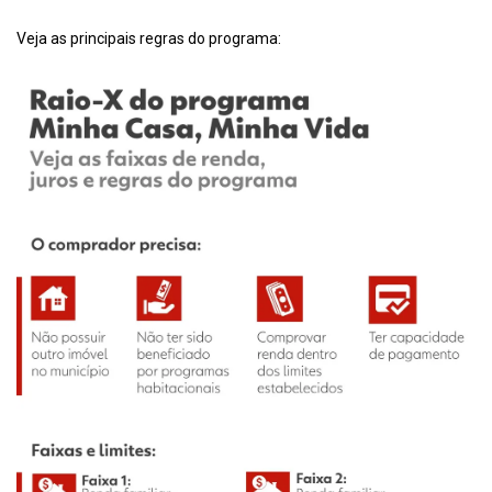
Veja as principais regras do programa: