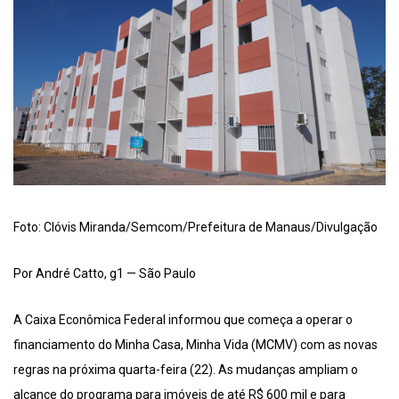
Foto: Clóvis Miranda/Semcom/Prefeitura de Manaus/Divulgação
Por André Catto, g1 — São Paulo
A Caixa Econômica Federal informou que começa a operar o
financiamento do Minha Casa, Minha Vida (MCMV) com as novas
regras na próxima quarta-feira (22). As mudanças ampliam o
alcance do programa para imóveis de até R$ 600 mil e para