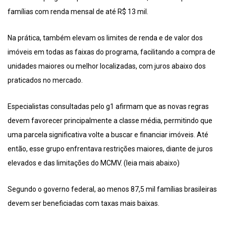
famílias com renda mensal de até R$ 13 mil.
Na prática, também elevam os limites de renda e de valor dos
imóveis em todas as faixas do programa, facilitando a compra de
unidades maiores ou melhor localizadas, com juros abaixo dos
praticados no mercado.
Especialistas consultadas pelo g1 afirmam que as novas regras
devem favorecer principalmente a classe média, permitindo que
uma parcela significativa volte a buscar e financiar imóveis. Até
então, esse grupo enfrentava restrições maiores, diante de juros
elevados e das limitações do MCMV. (leia mais abaixo)
Segundo o governo federal, ao menos 87,5 mil famílias brasileiras
devem ser beneficiadas com taxas mais baixas.