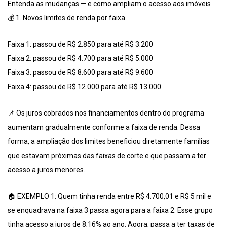
Entenda as mudanças — e como ampliam o acesso aos imóveis
💰 1. Novos limites de renda por faixa
Faixa 1: passou de R$ 2.850 para até R$ 3.200
Faixa 2: passou de R$ 4.700 para até R$ 5.000
Faixa 3: passou de R$ 8.600 para até R$ 9.600
Faixa 4: passou de R$ 12.000 para até R$ 13.000
📌 Os juros cobrados nos financiamentos dentro do programa
aumentam gradualmente conforme a faixa de renda. Dessa
forma, a ampliação dos limites beneficiou diretamente famílias
que estavam próximas das faixas de corte e que passam a ter
acesso a juros menores.
🏠 EXEMPLO 1: Quem tinha renda entre R$ 4.700,01 e R$ 5 mil e
se enquadrava na faixa 3 passa agora para a faixa 2. Esse grupo
tinha acesso a juros de 8,16% ao ano. Agora, passa a ter taxas de