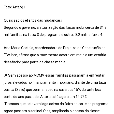
Foto: Arte/g1
Quais são os efeitos das mudanças?
Segundo o governo, a atualização das faixas inclui cerca de 31,3
mil famílias na faixa 3 do programa e outras 8,2 mil na faixa 4.
Ana Maria Castelo, coordenadora de Projetos de Construção do
FGV Ibre, afirma que o movimento ocorre em meio a um cenário
desafiador para parte da classe média.
🔎 Sem acesso ao MCMV, essas famílias passaram a enfrentar
juros elevados no financiamento imobiliário, diante de uma taxa
básica (Selic) que permaneceu na casa dos 15% durante boa
parte do ano passado. A taxa está agora em 14,75%.
“Pessoas que estavam logo acima da faixa de corte do programa
agora passam a ser incluídas, ampliando o acesso da classe