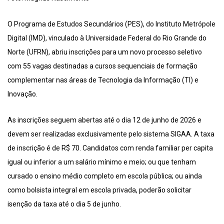
O Programa de Estudos Secundários (PES), do Instituto Metrópole
Digital (IMD), vinculado à Universidade Federal do Rio Grande do
Norte (UFRN), abriu inscrições para um novo processo seletivo
com 55 vagas destinadas a cursos sequenciais de formação
complementar nas áreas de Tecnologia da Informação (TI) e
Inovação.
As inscrições seguem abertas até o dia 12 de junho de 2026 e
devem ser realizadas exclusivamente pelo sistema SIGAA. A taxa
de inscrição é de R$ 70. Candidatos com renda familiar per capita
igual ou inferior a um salário mínimo e meio; ou que tenham
cursado o ensino médio completo em escola pública; ou ainda
como bolsista integral em escola privada, poderão solicitar
isenção da taxa até o dia 5 de junho.