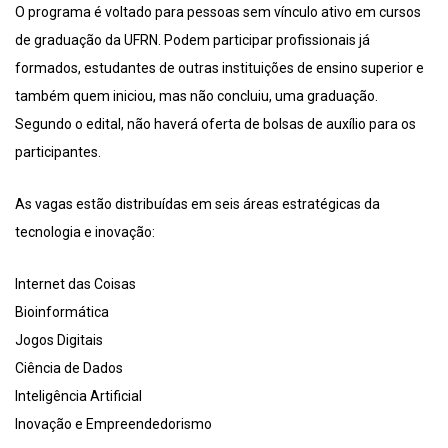
O programa é voltado para pessoas sem vínculo ativo em cursos
de graduação da UFRN. Podem participar profissionais já
formados, estudantes de outras instituições de ensino superior e
também quem iniciou, mas não concluiu, uma graduação.
Segundo o edital, não haverá oferta de bolsas de auxílio para os
participantes.
As vagas estão distribuídas em seis áreas estratégicas da
tecnologia e inovação:
Internet das Coisas
Bioinformática
Jogos Digitais
Ciência de Dados
Inteligência Artificial
Inovação e Empreendedorismo