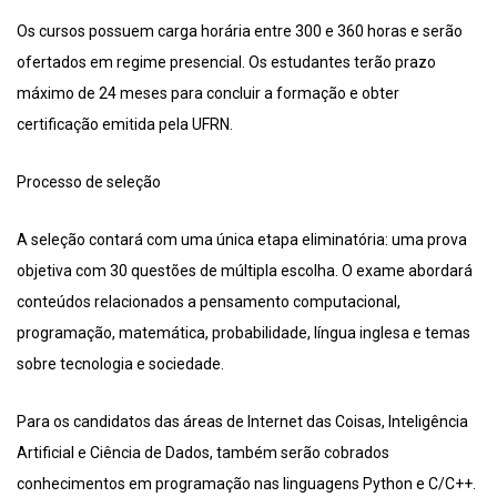
Os cursos possuem carga horária entre 300 e 360 horas e serão
ofertados em regime presencial. Os estudantes terão prazo
máximo de 24 meses para concluir a formação e obter
certificação emitida pela UFRN.
Processo de seleção
A seleção contará com uma única etapa eliminatória: uma prova
objetiva com 30 questões de múltipla escolha. O exame abordará
conteúdos relacionados a pensamento computacional,
programação, matemática, probabilidade, língua inglesa e temas
sobre tecnologia e sociedade.
Para os candidatos das áreas de Internet das Coisas, Inteligência
Artificial e Ciência de Dados, também serão cobrados
conhecimentos em programação nas linguagens Python e C/C++.