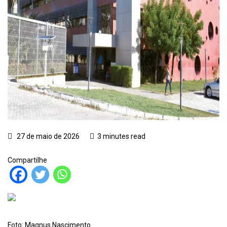
27 de maio de 2026
3 minutes read
Compartilhe
Foto: Magnus Nascimento