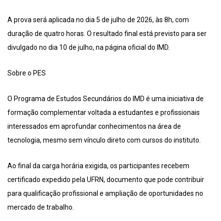
A prova será aplicada no dia 5 de julho de 2026, às 8h, com
duração de quatro horas. O resultado final está previsto para ser
divulgado no dia 10 de julho, na página oficial do IMD.
Sobre o PES
O Programa de Estudos Secundários do IMD é uma iniciativa de
formação complementar voltada a estudantes e profissionais
interessados em aprofundar conhecimentos na área de
tecnologia, mesmo sem vínculo direto com cursos do instituto.
Ao final da carga horária exigida, os participantes recebem
certificado expedido pela UFRN, documento que pode contribuir
para qualificação profissional e ampliação de oportunidades no
mercado de trabalho.