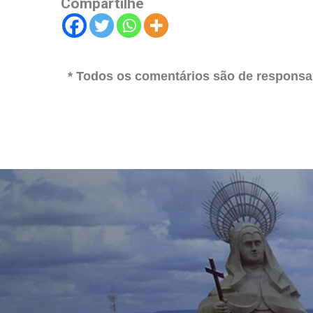
Compartilhe
* Todos os comentários são de responsab