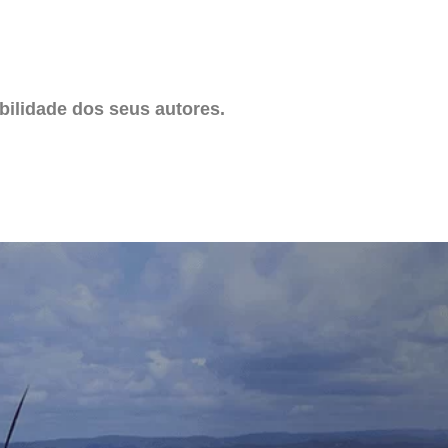
ilidade dos seus autores.