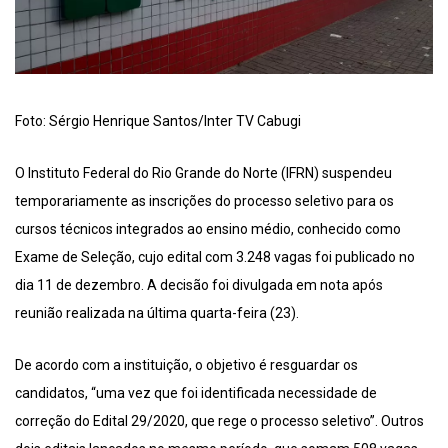
Foto: Sérgio Henrique Santos/Inter TV Cabugi
O Instituto Federal do Rio Grande do Norte (IFRN) suspendeu
temporariamente as inscrições do processo seletivo para os
cursos técnicos integrados ao ensino médio, conhecido como
Exame de Seleção, cujo edital com 3.248 vagas foi publicado no
dia 11 de dezembro. A decisão foi divulgada em nota após
reunião realizada na última quarta-feira (23).
De acordo com a instituição, o objetivo é resguardar os
candidatos, “uma vez que foi identificada necessidade de
correção do Edital 29/2020, que rege o processo seletivo”. Outros