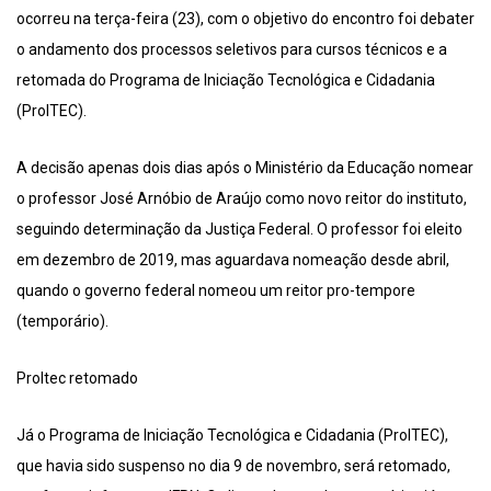
ocorreu na terça-feira (23), com o objetivo do encontro foi debater
o andamento dos processos seletivos para cursos técnicos e a
retomada do Programa de Iniciação Tecnológica e Cidadania
(ProITEC).
A decisão apenas dois dias após o Ministério da Educação nomear
o professor José Arnóbio de Araújo como novo reitor do instituto,
seguindo determinação da Justiça Federal. O professor foi eleito
em dezembro de 2019, mas aguardava nomeação desde abril,
quando o governo federal nomeou um reitor pro-tempore
(temporário).
ProItec retomado
Já o Programa de Iniciação Tecnológica e Cidadania (ProITEC),
que havia sido suspenso no dia 9 de novembro, será retomado,