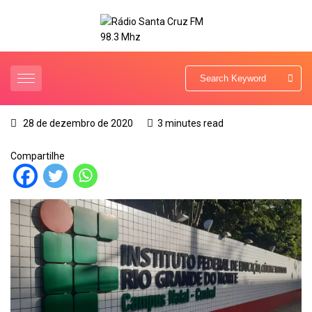
28 de dezembro de 2020
3 minutes read
Compartilhe