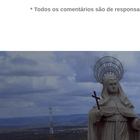
* Todos os comentários são de responsab