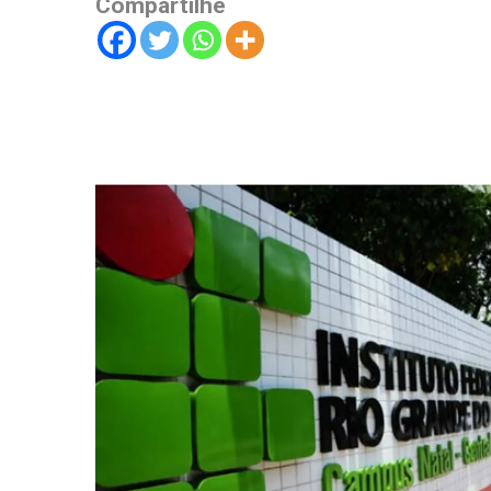
Compartilhe