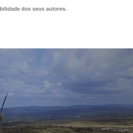
ilidade dos seus autores.