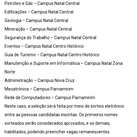
Petróleo e Gás – Campus Natal Central
Edificações – Campus Natal Central
Geologia – Campus Natal Central
Mineração – Campus Natal Central
Segurança do Trabalho – Campus Natal Central
Eventos – Campus Natal Centro Histórico
Guia de Turismo – Campus Natal Centro Histórico
Manutenção e Suporte em Informática – Campus Natal Zona
Norte
Administração – Campus Nova Cruz
Mecatrônica – Campus Parnamirim
Rede de Computadores – Campus Parnamirim
Neste caso, a seleção será feita por meio de sorteio eletrônico
entre as pessoas candidatas inscritas. Os primeiros nomes
sorteados serão considerados aprovados, e os demais,
habilitados, podendo preencher vagas remanescentes.