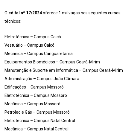
O
edital nº 17/2024
oferece 1 mil vagas nos seguintes cursos
técnicos:
Eletrotécnica – Campus Caicó
Vestuário – Campus Caicó
Mecânica – Campus Canguaretama
Equipamentos Biomédicos – Campus Ceará-Mirim
Manutenção e Suporte em Informática – Campus Ceará-Mirim
Administração – Campus João Câmara
Edificações – Campus Mossoró
Eletrotécnica – Campus Mossoró
Mecânica – Campus Mossoró
Petróleo e Gás – Campus Mossoró
Eletrotécnica – Campus Natal Central
Mecânica – Campus Natal Central