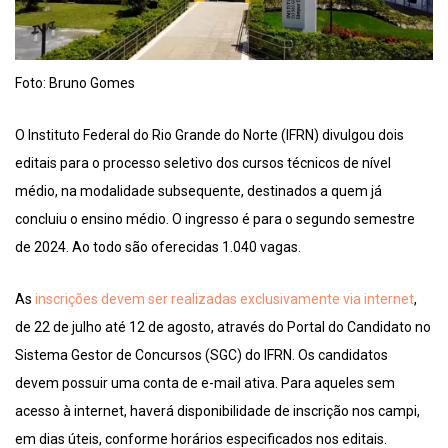
Foto: Bruno Gomes
O Instituto Federal do Rio Grande do Norte (IFRN) divulgou dois
editais para o processo seletivo dos cursos técnicos de nível
médio, na modalidade subsequente, destinados a quem já
concluiu o ensino médio. O ingresso é para o segundo semestre
de 2024. Ao todo são oferecidas 1.040 vagas.
As
inscrições devem ser realizadas exclusivamente via internet
,
de 22 de julho até 12 de agosto, através do Portal do Candidato no
Sistema Gestor de Concursos (SGC) do IFRN. Os candidatos
devem possuir uma conta de e-mail ativa. Para aqueles sem
acesso à internet, haverá disponibilidade de inscrição nos campi,
em dias úteis, conforme horários especificados nos editais.