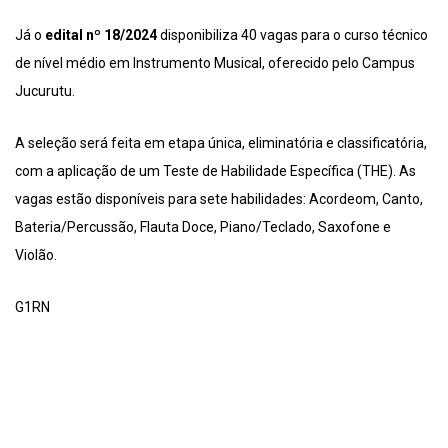
Já o
edital nº 18/2024
disponibiliza 40 vagas para o curso técnico
de nível médio em Instrumento Musical, oferecido pelo Campus
Jucurutu.
A seleção será feita em etapa única, eliminatória e classificatória,
com a aplicação de um Teste de Habilidade Específica (THE). As
vagas estão disponíveis para sete habilidades: Acordeom, Canto,
Bateria/Percussão, Flauta Doce, Piano/Teclado, Saxofone e
Violão.
G1RN