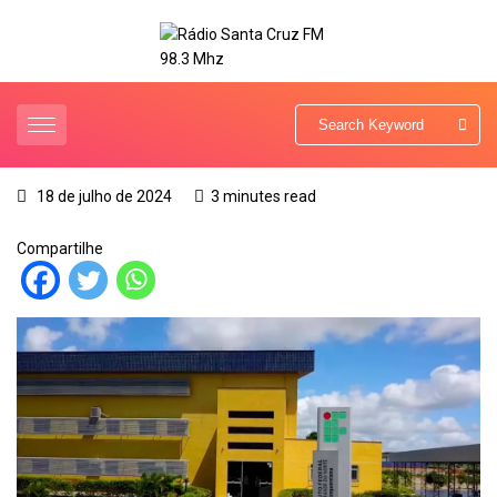
18 de julho de 2024
3 minutes read
Compartilhe