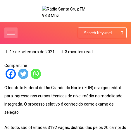
17 de setembro de 2021
3 minutes read
Compartilhe
O Instituto Federal do Rio Grande do Norte (IFRN) divulgou edital
para ingresso nos cursos técnicos de nível médio na modalidade
integrada. O processo seletivo é conhecido como exame de
seleção.
Ao todo, são ofertadas 3192 vagas, distribuídas pelos 20 campi do