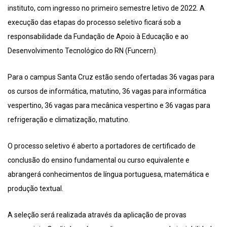
instituto, com ingresso no primeiro semestre letivo de 2022. A
execução das etapas do processo seletivo ficará sob a
responsabilidade da Fundação de Apoio à Educação e ao
Desenvolvimento Tecnológico do RN (Funcern).
Para o campus Santa Cruz estão sendo ofertadas 36 vagas para
os cursos de informática, matutino, 36 vagas para informática
vespertino, 36 vagas para mecânica vespertino e 36 vagas para
refrigeração e climatização, matutino.
O processo seletivo é aberto a portadores de certificado de
conclusão do ensino fundamental ou curso equivalente e
abrangerá conhecimentos de língua portuguesa, matemática e
produção textual.
A seleção será realizada através da aplicação de provas