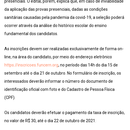
presenciais. O edital, porém, explica que, em caso de inviabilidade
da aplicação das provas presenciais, dadas as condições
sanitárias causadas pela pandemia da covid-19, a seleção poderá
ocorrer através da análise do histórico escolar do ensino
fundamental dos candidatos.
As inscrições devem ser realizadas exclusivamente de forma on-
line, na área do candidato, por meio do endereço eletrônico
https://inscricoes.funcern.org
, no período das 14h do dia 15 de
setembro até o dia 21 de outubro. No formulário de inscrição, os
interessados deverão informar o número do documento de
identificação oficial com foto e do Cadastro de Pessoa Física
(CPF).
Os candidatos deverão efetuar o pagamento da taxa de inscrição,
no valor de R$ 30, até o dia 22 de outubro de 2021.