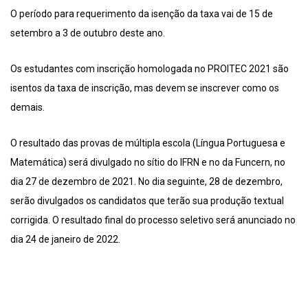
O período para requerimento da isenção da taxa vai de 15 de
setembro a 3 de outubro deste ano.
Os estudantes com inscrição homologada no PROITEC 2021 são
isentos da taxa de inscrição, mas devem se inscrever como os
demais.
O resultado das provas de múltipla escola (Língua Portuguesa e
Matemática) será divulgado no sítio do IFRN e no da Funcern, no
dia 27 de dezembro de 2021. No dia seguinte, 28 de dezembro,
serão divulgados os candidatos que terão sua produção textual
corrigida. O resultado final do processo seletivo será anunciado no
dia 24 de janeiro de 2022.