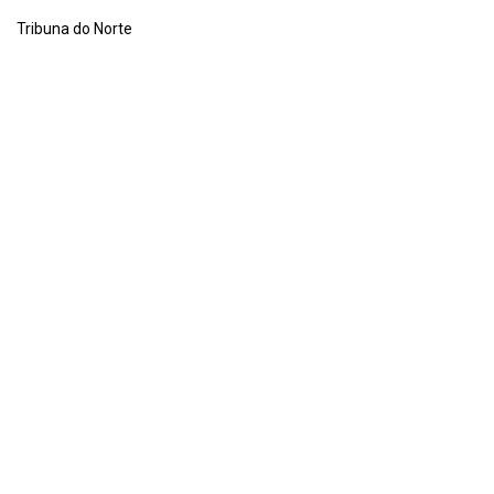
Tribuna do Norte