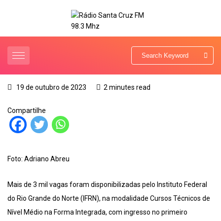
19 de outubro de 2023
2 minutes read
Compartilhe
Foto: Adriano Abreu
Mais de 3 mil vagas foram disponibilizadas pelo Instituto Federal
do Rio Grande do Norte (IFRN), na modalidade Cursos Técnicos de
Nível Médio na Forma Integrada, com ingresso no primeiro