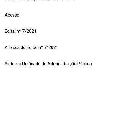
Acesse
Edital nº 7/2021
Anexos do Edital nº 7/2021
Sistema Unificado de Administração Pública