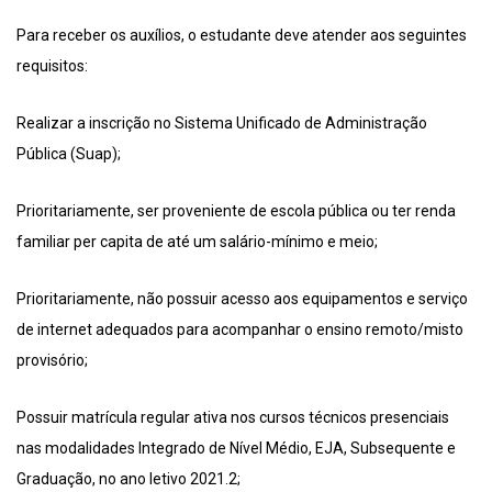
Para receber os auxílios, o estudante deve atender aos seguintes
requisitos:
Realizar a inscrição no Sistema Unificado de Administração
Pública (Suap);
Prioritariamente, ser proveniente de escola pública ou ter renda
familiar per capita de até um salário-mínimo e meio;
Prioritariamente, não possuir acesso aos equipamentos e serviço
de internet adequados para acompanhar o ensino remoto/misto
provisório;
Possuir matrícula regular ativa nos cursos técnicos presenciais
nas modalidades Integrado de Nível Médio, EJA, Subsequente e
Graduação, no ano letivo 2021.2;