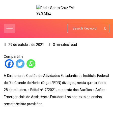
29 de outubro de 2021
3 minutes read
Compartilhe
A Diretoria de Gestão de Atividades Estudantis do Instituto Federal
do Rio Grande do Norte (Digae/IFRN) divulgou, nesta quinta-feira,
28 de outubro, o Edital nº 7/2021, que trata dos Auxílios e Ações
Emergenciais de Assistência Estudantil no contexto do ensino
remoto/misto provisório.