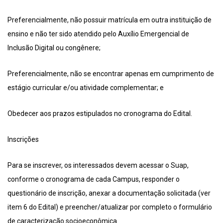
Preferencialmente, não possuir matrícula em outra instituição de
ensino e não ter sido atendido pelo Auxílio Emergencial de
Inclusão Digital ou congênere;
Preferencialmente, não se encontrar apenas em cumprimento de
estágio curricular e/ou atividade complementar; e
Obedecer aos prazos estipulados no cronograma do Edital.
Inscrições
Para se inscrever, os interessados devem acessar o Suap,
conforme o cronograma de cada Campus, responder o
questionário de inscrição, anexar a documentação solicitada (ver
item 6 do Edital) e preencher/atualizar por completo o formulário
de caracterização socioeconômica.