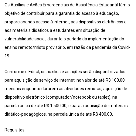
Os Auxílios e Ações Emergenciais de Assistência Estudantil têm o
objetivo de contribuir para a garantia do acesso à educação,
proporcionando acesso à internet, aos dispositivos eletrônicos e
aos materiais didáticos a estudantes em situação de
vulnerabilidade social, durante o período da implementação do
ensino remoto/misto provisório, em razão da pandemia da Covid-
19.
Conforme o Edital, os auxílios e as ações serão disponibilizados
para aquisição de serviço de internet, no valor de até R$ 100,00
mensais enquanto durarem as atividades remotas, aquisição de
dispositivo eletrônico (computador/notebook ou tablet), na
parcela única de até R$ 1.500,00, e para a aquisição de materiais
didático-pedagógicos, na parcela única de até R$ 400,00.
Requisitos