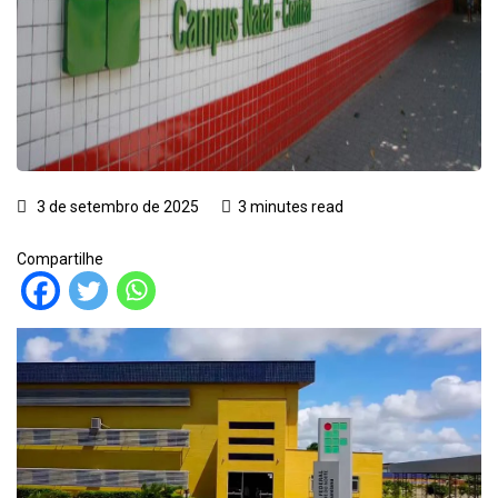
3 de setembro de 2025
3 minutes read
Compartilhe