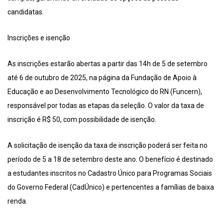
candidatas.
Inscrições e isenção
As inscrições estarão abertas a partir das 14h de 5 de setembro
até 6 de outubro de 2025, na página da Fundação de Apoio à
Educação e ao Desenvolvimento Tecnológico do RN (Funcern),
responsável por todas as etapas da seleção. O valor da taxa de
inscrição é R$ 50, com possibilidade de isenção.
A solicitação de isenção da taxa de inscrição poderá ser feita no
período de 5 a 18 de setembro deste ano. O benefício é destinado
a estudantes inscritos no Cadastro Único para Programas Sociais
do Governo Federal (CadÚnico) e pertencentes a famílias de baixa
renda.