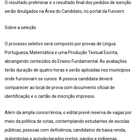
O resultado preliminar e o resultado final dos pedidos de isenção
serão divulgados na Área do Candidato, no portal da Funcern.
Sobre a seleção
O processo seletivo será composto por provas de Língua
Portuguesa, Matemática e uma Produção Textual Escrita,
abrangendo conteúdos do Ensino Fundamental. As avaliações
terão duração de quatro horas e serão aplicadas nos municípios
onde funcionam os cursos. A pessoa candidata deverá
comparecer ao local de prova com documento oficial de
identificação e o cartão de inscrição impresso.
Além da ampla concorrência, o edital prevê reserva de vagas por
meio da política de cotas, contemplando estudantes de escolas
públicas, pessoas com deficiência, candidatos de baixa renda,
quilombolas e autodeclarados pretos, pardos e indígenas,