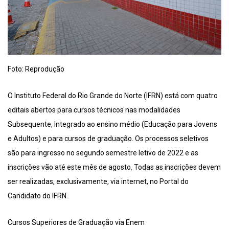
Foto: Reprodução
O Instituto Federal do Rio Grande do Norte (IFRN) está com quatro
editais abertos para cursos técnicos nas modalidades
Subsequente, Integrado ao ensino médio (Educação para Jovens
e Adultos) e para cursos de graduação. Os processos seletivos
são para ingresso no segundo semestre letivo de 2022 e as
inscrições vão até este mês de agosto. Todas as inscrições devem
ser realizadas, exclusivamente, via internet, no Portal do
Candidato do IFRN.
Cursos Superiores de Graduação via Enem