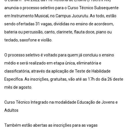
anuncia o processo seletivo para o Curso Técnico Subsequente
em Instrumento Musical, no Campus Jucurutu. Ao todo, estão
sendo ofertadas 31 vagas, divididas no ensino de acordeom,
bateria ou percussão, canto, clarinete, flauta doce, piano ou
teclado, saxofone e violão.
O processo seletivo é voltado para quem já concluiu o ensino
médio e será realizado em etapa única, eliminatória e
classificatória, através da aplicação de Teste de Habilidade
Específica. As inscrições, gratuitas, vão até as 17h do dia 26 deste
mês de agosto.
Curso Técnico Integrado na modalidade Educação de Jovens e
Adultos
Também estão abertas as inscrições para as vagas