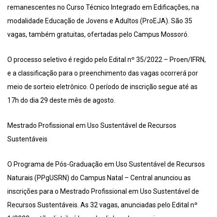
remanescentes no Curso Técnico Integrado em Edificações, na
modalidade Educação de Jovens e Adultos (ProEJA). São 35
vagas, também gratuitas, ofertadas pelo Campus Mossoró.
O processo seletivo é regido pelo Edital nº 35/2022 – Proen/IFRN,
e a classificação para o preenchimento das vagas ocorrerá por
meio de sorteio eletrônico. O período de inscrição segue até as
17h do dia 29 deste mês de agosto.
Mestrado Profissional em Uso Sustentável de Recursos
Sustentáveis
O Programa de Pós-Graduação em Uso Sustentável de Recursos
Naturais (PPgUSRN) do Campus Natal – Central anunciou as
inscrições para o Mestrado Profissional em Uso Sustentável de
Recursos Sustentáveis. As 32 vagas, anunciadas pelo Edital nº