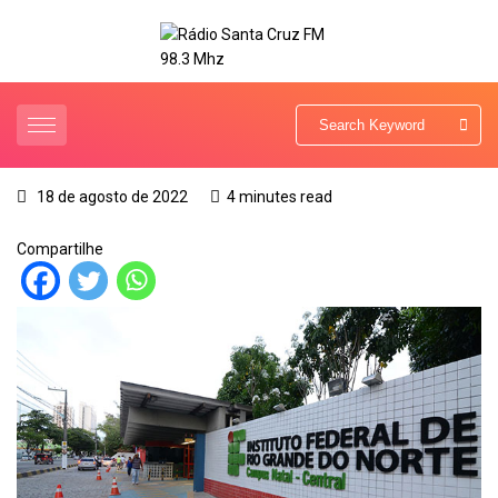
18 de agosto de 2022
4 minutes read
Compartilhe