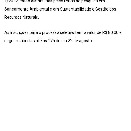
1/2022, estão distribuídas pelas linhas de pesquisa em
Saneamento Ambiental e em Sustentabilidade e Gestão dos
Recursos Naturais.
As inscrições para o processo seletivo têm o valor de R$ 80,00 e
seguem abertas até as 17h do dia 22 de agosto.