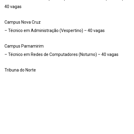
40 vagas
Campus Nova Cruz
– Técnico em Administração (Vespertino) – 40 vagas
Campus Parnamirim
– Técnico em Redes de Computadores (Noturno) – 40 vagas
Tribuna do Norte