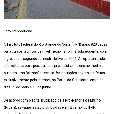
Foto: Reprodução
O Instituto Federal do Rio Grande do Norte (IFRN) abriu 920 vagas
para cursos técnicos de nível médio na forma subsequente, com
ingresso no segundo semestre letivo de 2026. As oportunidades
são voltadas para pessoas que já concluíram o ensino médio e
buscam uma formação técnica. As inscrições devem ser feitas
exclusivamente pela internet, no Portal do Candidato, entre os
dias 15 de maio e 15 de junho.
De acordo com o edital publicado pela Pró-Reitoria de Ensino
(Proen), as vagas estão distribuídas em 12 campi do IFRN,