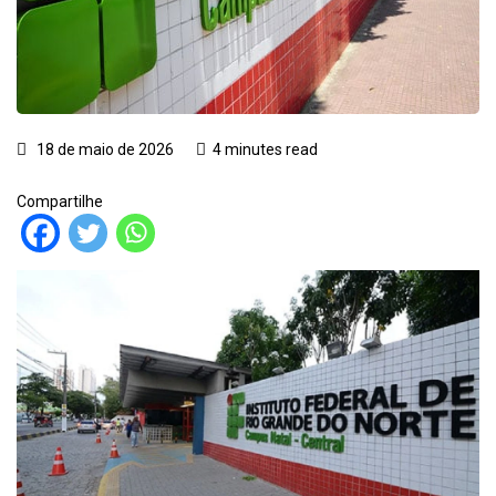
18 de maio de 2026
4 minutes read
Compartilhe