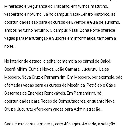
Mineração e Segurança do Trabalho, em turnos matutino,
vespertino e noturno. Já no campus Natal-Centro Histórico, as
oportunidades são para os cursos de Eventos e Guia de Turismo,
ambos no turno noturno. O campus Natal-Zona Norte oferece
vagas para Manutenção e Suporte em Informática, também à
noite.
No interior do estado, o edital contempla os campi de Caicó,
Ceará-Mirim, Currais Novos, João Câmara, Jucurutu, Lajes,
Mossoró, Nova Cruz e Parnamirim. Em Mossoró, por exemplo, são
ofertadas vagas para os cursos de Mecânica, Petróleo e Gás e
Sistemas de Energias Renováveis. Em Parnamirim, há
oportunidades para Redes de Computadores, enquanto Nova
Cruz e Jucurutu oferecem vagas para Administração.
Cada curso conta, em geral, com 40 vagas. Ao todo, a seleção