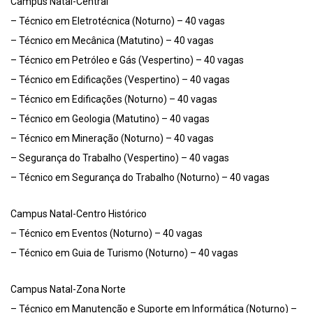
Campus Natal-Central
– Técnico em Eletrotécnica (Noturno) – 40 vagas
– Técnico em Mecânica (Matutino) – 40 vagas
– Técnico em Petróleo e Gás (Vespertino) – 40 vagas
– Técnico em Edificações (Vespertino) – 40 vagas
– Técnico em Edificações (Noturno) – 40 vagas
– Técnico em Geologia (Matutino) – 40 vagas
– Técnico em Mineração (Noturno) – 40 vagas
– Segurança do Trabalho (Vespertino) – 40 vagas
– Técnico em Segurança do Trabalho (Noturno) – 40 vagas
Campus Natal-Centro Histórico
– Técnico em Eventos (Noturno) – 40 vagas
– Técnico em Guia de Turismo (Noturno) – 40 vagas
Campus Natal-Zona Norte
– Técnico em Manutenção e Suporte em Informática (Noturno) –