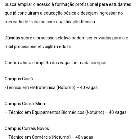
busca ampliar o acesso à formação profissional para estudantes
que já concluíram a educação básica e desejam ingressar no
mercado de trabalho com qualificação técnica.
Dúvidas sobre o processo seletivo podem ser enviadas para o e-
mail processoseletivo@ifrn.edu.br.
Confira a lista completa das vagas por cada campus:
Campus Caicó
-Técnico em Eletrotécnica (Noturno) – 40 vagas
Campus Ceará-Mirim
– Técnico em Equipamentos Biomédicos (Noturno) – 40 vagas
Campus Currais Novos
– Técnico em Comércio (Noturno) – 40 vagas