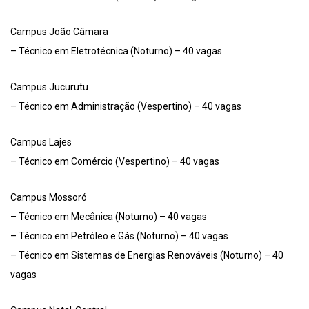
Campus João Câmara
– Técnico em Eletrotécnica (Noturno) – 40 vagas
Campus Jucurutu
– Técnico em Administração (Vespertino) – 40 vagas
Campus Lajes
– Técnico em Comércio (Vespertino) – 40 vagas
Campus Mossoró
– Técnico em Mecânica (Noturno) – 40 vagas
– Técnico em Petróleo e Gás (Noturno) – 40 vagas
– Técnico em Sistemas de Energias Renováveis (Noturno) – 40
vagas