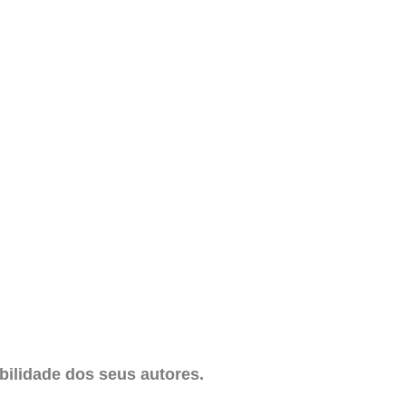
ilidade dos seus autores.