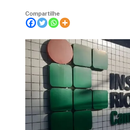
Compartilhe