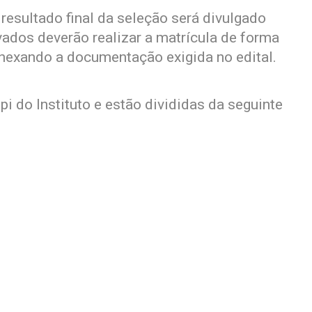
resultado final da seleção será divulgado
vados deverão realizar a matrícula de forma
 anexando a documentação exigida no edital.
i do Instituto e estão divididas da seguinte