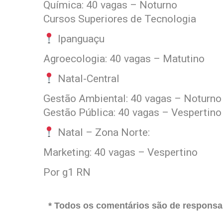
Química: 40 vagas – Noturno
Cursos Superiores de Tecnologia
Ipanguaçu
Agroecologia: 40 vagas – Matutino
Natal-Central
Gestão Ambiental: 40 vagas – Noturno
Gestão Pública: 40 vagas – Vespertino
Natal – Zona Norte:
Marketing: 40 vagas – Vespertino
Por g1 RN
* Todos os comentários são de responsab