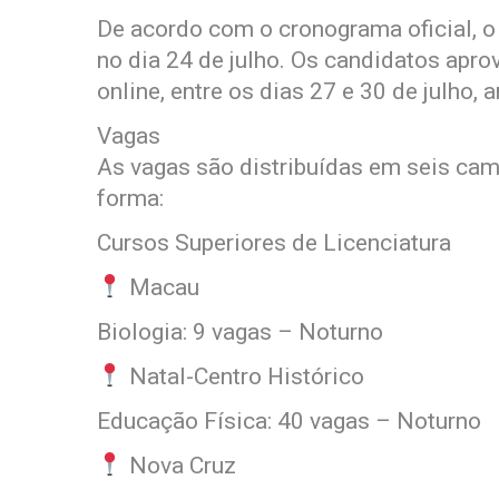
De acordo com o cronograma oficial, o 
no dia 24 de julho. Os candidatos apro
online, entre os dias 27 e 30 de julho,
Vagas
As vagas são distribuídas em seis camp
forma:
Cursos Superiores de Licenciatura
Macau
Biologia: 9 vagas – Noturno
Natal-Centro Histórico
Educação Física: 40 vagas – Noturno
Nova Cruz