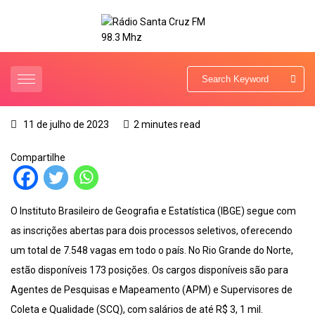
11 de julho de 2023
2 minutes read
Compartilhe
O Instituto Brasileiro de Geografia e Estatística (IBGE) segue com
as inscrições abertas para dois processos seletivos, oferecendo
um total de 7.548 vagas em todo o país. No Rio Grande do Norte,
estão disponíveis 173 posições. Os cargos disponíveis são para
Agentes de Pesquisas e Mapeamento (APM) e Supervisores de
Coleta e Qualidade (SCQ), com salários de até R$ 3, 1 mil.