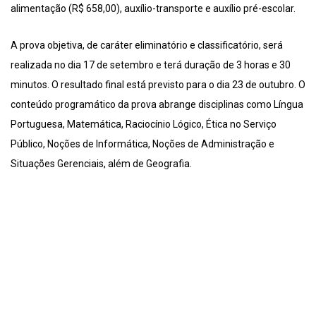
alimentação (R$ 658,00), auxílio-transporte e auxílio pré-escolar.
A prova objetiva, de caráter eliminatório e classificatório, será
realizada no dia 17 de setembro e terá duração de 3 horas e 30
minutos. O resultado final está previsto para o dia 23 de outubro. O
conteúdo programático da prova abrange disciplinas como Língua
Portuguesa, Matemática, Raciocínio Lógico, Ética no Serviço
Público, Noções de Informática, Noções de Administração e
Situações Gerenciais, além de Geografia.