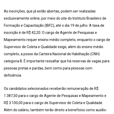
As inscrições, que já estão abertas, podem ser realizadas
exclusivamente online, por meio do site do Instituto Brasileiro de
Formação e Capacitação (IBFC), até o dia 19 de julho. A taxa de
inscrição é de R$ 42,20. O cargo de Agente de Pesquisas e
Mapeamento requer ensino médio completo, enquanto o cargo de
Supervisor de Coleta e Qualidade exige, além do ensino médio
completo, a posse da Carteira Nacional de Habilitação (CNH)
categoria B. É importante ressaltar que há reservas de vagas para
pessoas pretas e pardas, bem como para pessoas com
deficiência.
Os candidatos selecionados receberão remuneração de R$
1.387,50 para o cargo de Agente de Pesquisas e Mapeamento e
R$ 3.100,00 para o cargo de Supervisor de Coleta e Qualidade.
Além do salário, também terão direito a benefícios como auxílio-