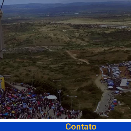
Contato