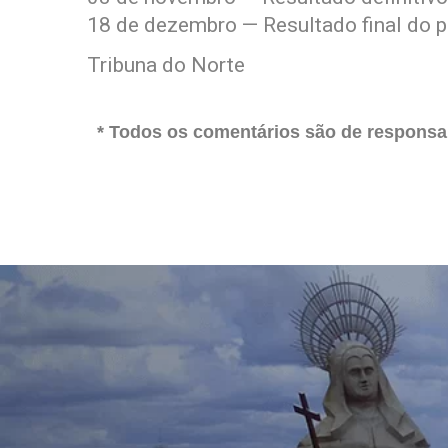
18 de dezembro — Resultado final do p
Tribuna do Norte
* Todos os comentários são de responsab