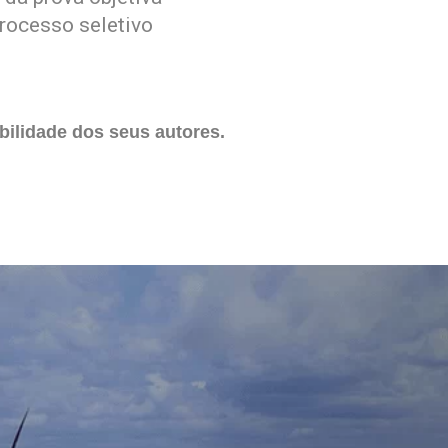
rocesso seletivo
ilidade dos seus autores.