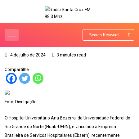
4 de julho de 2024
3 minutes read
Compartilhe
Foto: Divulgação
O Hospital Universitário Ana Bezerra, da Universidade Federal do
Rio Grande do Norte (Huab-UFRN), e vinculado à Empresa
Brasileira de Serviços Hospitalares (Ebserh), recentemente