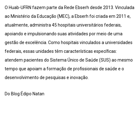
O Huab-UFRN fazem parte da Rede Ebserh desde 2013. Vinculada
ao Ministério da Educação (MEC), a Ebserh foi criada em 2011 e,
atualmente, administra 45 hospitais universitários federais,
apoiando e impulsionando suas atividades por meio de uma
gestão de excelência. Como hospitais vinculados a universidades
federais, essas unidades têm características específicas:
atendem pacientes do Sistema Único de Saúde (SUS) ao mesmo
tempo que apoiam a formação de profissionais de saúde e o
desenvolvimento de pesquisas e inovação.
Do Blog Édipo Natan