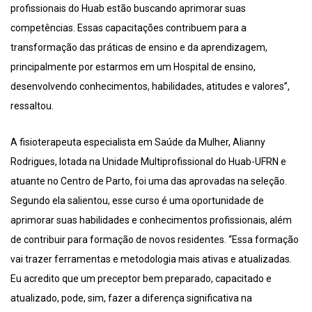
profissionais do Huab estão buscando aprimorar suas
competências. Essas capacitações contribuem para a
transformação das práticas de ensino e da aprendizagem,
principalmente por estarmos em um Hospital de ensino,
desenvolvendo conhecimentos, habilidades, atitudes e valores”,
ressaltou.
A fisioterapeuta especialista em Saúde da Mulher, Alianny
Rodrigues, lotada na Unidade Multiprofissional do Huab-UFRN e
atuante no Centro de Parto, foi uma das aprovadas na seleção.
Segundo ela salientou, esse curso é uma oportunidade de
aprimorar suas habilidades e conhecimentos profissionais, além
de contribuir para formação de novos residentes. “Essa formação
vai trazer ferramentas e metodologia mais ativas e atualizadas.
Eu acredito que um preceptor bem preparado, capacitado e
atualizado, pode, sim, fazer a diferença significativa na