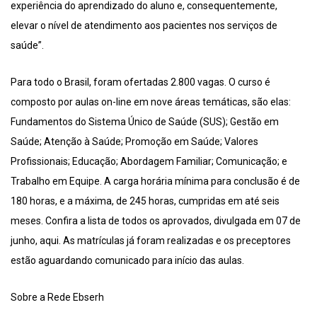
experiência do aprendizado do aluno e, consequentemente,
elevar o nível de atendimento aos pacientes nos serviços de
saúde”.
Para todo o Brasil, foram ofertadas 2.800 vagas. O curso é
composto por aulas on-line em nove áreas temáticas, são elas:
Fundamentos do Sistema Único de Saúde (SUS); Gestão em
Saúde; Atenção à Saúde; Promoção em Saúde; Valores
Profissionais; Educação; Abordagem Familiar; Comunicação; e
Trabalho em Equipe. A carga horária mínima para conclusão é de
180 horas, e a máxima, de 245 horas, cumpridas em até seis
meses. Confira a lista de todos os aprovados, divulgada em 07 de
junho, aqui. As matrículas já foram realizadas e os preceptores
estão aguardando comunicado para início das aulas.
Sobre a Rede Ebserh