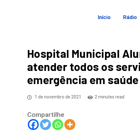
Início
Rádio
Hospital Municipal Alu
atender todos os serv
emergência em saúde
1 de novembro de 2021
2 minutes read
Compartilhe