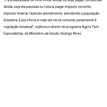
dívida, seja ela passada ou futura, pagar imposto corrente,
imposto federal, fazendo atendimento, atendendo a população
brasileira. Essa oferta a mais ela vai se conectar justamente à
regulação estadual”, explicou o diretor do programa Agora Tem
Especialistas, do Ministério da Saúde, Rodrigo Alves.