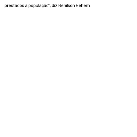
prestados à população”, diz Renilson Rehem.