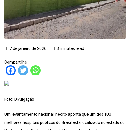
7 de janeiro de 2026
3 minutes read
Compartilhe
Foto: Divulgação
Um levantamento nacional inédito aponta que um dos 100
melhores hospitais públicos do Brasil está localizado no estado do