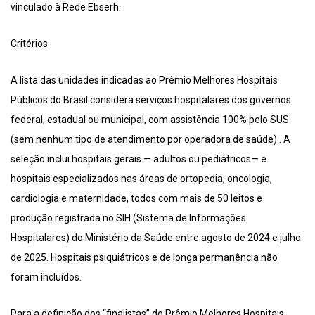
vinculado à Rede Ebserh.
Critérios
A lista das unidades indicadas ao Prêmio Melhores Hospitais
Públicos do Brasil considera serviços hospitalares dos governos
federal, estadual ou municipal, com assistência 100% pelo SUS
(sem nenhum tipo de atendimento por operadora de saúde) . A
seleção inclui hospitais gerais — adultos ou pediátricos— e
hospitais especializados nas áreas de ortopedia, oncologia,
cardiologia e maternidade, todos com mais de 50 leitos e
produção registrada no SIH (Sistema de Informações
Hospitalares) do Ministério da Saúde entre agosto de 2024 e julho
de 2025. Hospitais psiquiátricos e de longa permanência não
foram incluídos.
Para a definição dos “finalistas” do Prêmio Melhores Hospitais