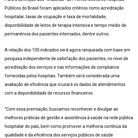
Públicos do Brasil foram aplicados critérios como acreditação
hospitalar, taxas de ocupação e taxa de mortalidade,
disponibilidade de leitos de terapia intensiva e tempo médio de
permanência dos pacientes internados, dentre outros.
A relação dos 100 indicados será agora ranqueada com base em
pesquisa independente de satisfação dos pacientes, no nível de
acreditação dos serviços e nas informações de compliance
fornecidas pelos hospitais. Também será considerada uma
avaliação de eficiência que cruzará os dados de atendimentos
com a disponibilidade de recursos financeiros.
“Com essa premiação, buscamos reconhecer e divulgar as
melhores práticas de gestão e assistência à saúde na rede pública
hospitalar do país, bem como promover a melhoria contínua da
qualidade e da eficiência dos serviços públicos de saúde